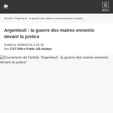
MENU
Accueil
» Argenteuil : la guerre des maires ennemis devant la justice
Argenteuil : la guerre des maires ennemis
devant la justice
Publié le 30/06/2016 à 20:36
Par
CGT Office Public AB-Habitat