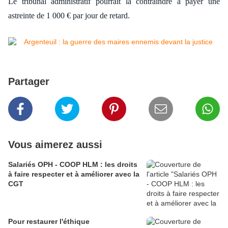
Le tribunal administratif pourrait la contraindre à payer une
astreinte de 1 000 € par jour de retard.
Partager
Vous aimerez aussi
Salariés OPH - COOP HLM : les droits
à faire respecter et à améliorer avec la
CGT
Pour restaurer l'éthique