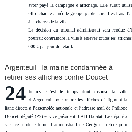
avoir payé la campagne d’affichage. Elle aurait util
offre chaque année le groupe publicitaire. Les frais d’
à la charge de la ville.
La décision du tribunal administratif sera rendue d’
pourrait contraindre la ville à enlever toutes les affiche
000 € par jour de retard.
Argenteuil : la mairie condamnée à
retirer ses affiches contre Doucet
24
heures. C’est le temps dont dispose la ville
d’Argenteuil pour retirer les affiches où figurent la
ligne directe à l’assemblée nationale et l’adresse mail de Philippe
Doucet, député (PS) et vice-président d’AB-Habitat. Le député a
saisi ce jeudi le tribunal administratif de Cergy en référé pour