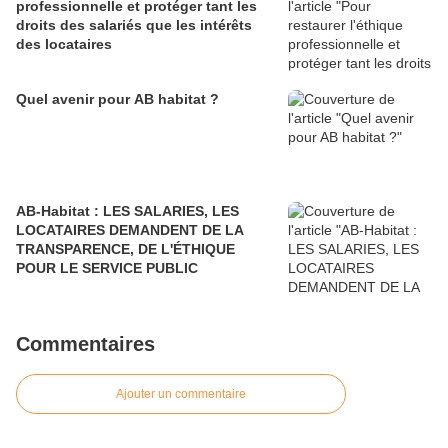
professionnelle et protéger tant les
droits des salariés que les intérêts
des locataires
Quel avenir pour AB habitat ?
AB-Habitat : LES SALARIES, LES
LOCATAIRES DEMANDENT DE LA
TRANSPARENCE, DE L'ÉTHIQUE
POUR LE SERVICE PUBLIC
Commentaires
Ajouter un commentaire