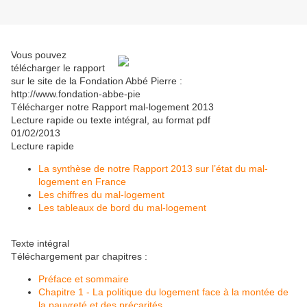
Vous pouvez
télécharger le rapport
sur le site de la Fondation Abbé Pierre :
http://www.fondation-abbe-pie
Télécharger notre Rapport mal-logement 2013
Lecture rapide ou texte intégral, au format pdf
01/02/2013
Lecture rapide
La synthèse de notre Rapport 2013 sur l’état du mal-
logement en France
Les chiffres du mal-logement
Les tableaux de bord du mal-logement
Texte intégral
Téléchargement par chapitres :
Préface et sommaire
Chapitre 1 - La politique du logement face à la montée de
la pauvreté et des précarités