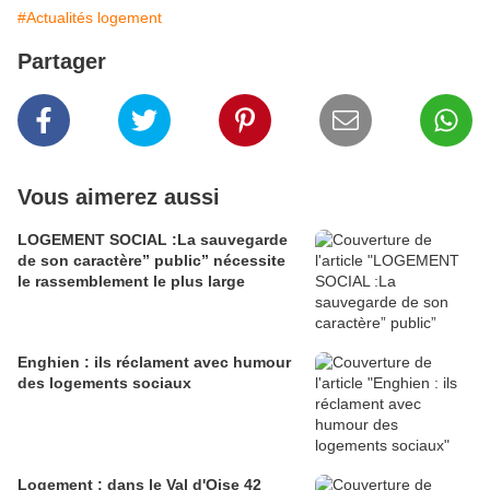
#Actualités logement
Partager
Vous aimerez aussi
LOGEMENT SOCIAL :La sauvegarde
de son caractère” public” nécessite
le rassemblement le plus large
Enghien : ils réclament avec humour
des logements sociaux
Logement : dans le Val d'Oise 42