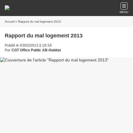
MENU
Accueil
» Rapport du mal logement 2013
Rapport du mal logement 2013
Publié le 03/02/2013 à 19:18
Par
CGT Office Public AB-Habitat