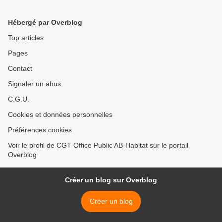
Hébergé par Overblog
Top articles
Pages
Contact
Signaler un abus
C.G.U.
Cookies et données personnelles
Préférences cookies
Voir le profil de CGT Office Public AB-Habitat sur le portail
Overblog
Créer un blog sur Overblog
Créer un blog