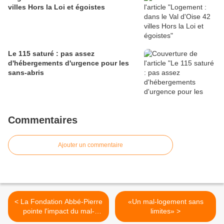
villes Hors la Loi et égoistes
Le 115 saturé : pas assez
d'hébergements d'urgence pour les
sans-abris
Commentaires
Ajouter un commentaire
< La Fondation Abbé-Pierre
«Un mal-logement sans
pointe l'impact du mal-
limites» >
logement sur les familles