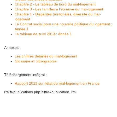
Chapitre 2 - Le tableau de bord du mal-logement
Chapitre 3 - Les familles à l’épreuve du mal-logement
Chapitre 4 - Disparités territoriales, diversité du mal-
logement
Le Contrat social pour une nouvelle politique du logement :
Année 1
Le tableau de suivi 2013 : Année 1
Annexes :
Les chiffres détaillés du mal-logement
Glossaire et bibliographie
Téléchargement intégral :
Rapport 2013 sur l’état du mal-logement en France
rre.fr/publications.php?filtre=publication_rml