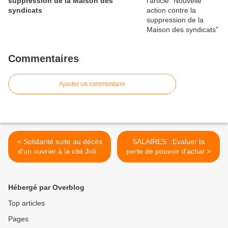
suppression de la Maison des
syndicats
Commentaires
Ajouter un commentaire
< Solidarité suite au décès
SALAIRES : Evaluer la
d'un ouvrier à la cité Joliot
perte de pouvoir d'achat >
Curie
Hébergé par Overblog
Top articles
Pages