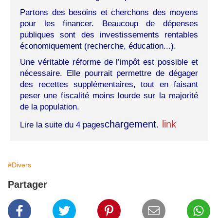
Partons des besoins et cherchons des moyens
pour les financer. Beaucoup de dépenses
publiques sont des investissements rentables
économiquement (recherche, éducation...).
Une véritable réforme de l’impôt est possible et
nécessaire. Elle pourrait permettre de dégager
des recettes supplémentaires, tout en faisant
peser une fiscalité moins lourde sur la majorité
de la population.
chargement.
link
Lire la suite du 4 pages
#Divers
Partager