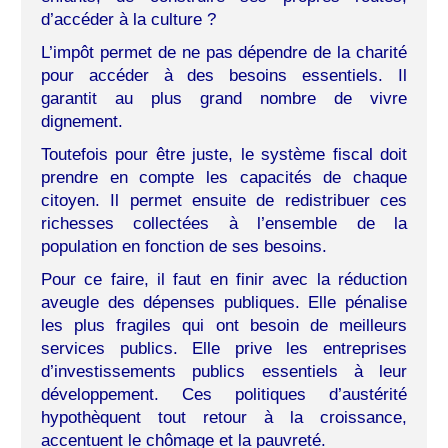
d’accéder à la culture ?
L’impôt permet de ne pas dépendre de la charité
pour accéder à des besoins essentiels. Il
garantit au plus grand nombre de vivre
dignement.
Toutefois pour être juste, le système fiscal doit
prendre en compte les capacités de chaque
citoyen. Il permet ensuite de redistribuer ces
richesses collectées à l’ensemble de la
population en fonction de ses besoins.
Pour ce faire, il faut en finir avec la réduction
aveugle des dépenses publiques. Elle pénalise
les plus fragiles qui ont besoin de meilleurs
services publics. Elle prive les entreprises
d’investissements publics essentiels à leur
développement. Ces politiques d’austérité
hypothèquent tout retour à la croissance,
accentuent le chômage et la pauvreté.