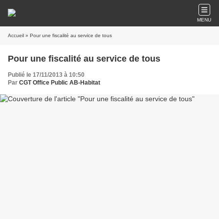
MENU
Accueil
» Pour une fiscalité au service de tous
Pour une fiscalité au service de tous
Publié le 17/11/2013 à 10:50
Par
CGT Office Public AB-Habitat