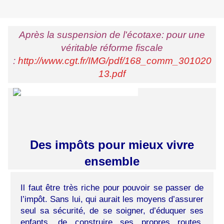
Après la suspension de l'écotaxe: pour une
véritable réforme fiscale
:
http://www.cgt.fr/IMG/pdf/168_comm_301020
13.pdf
Des impôts pour mieux vivre
ensemble
Il faut être très riche pour pouvoir se passer de
l’impôt. Sans lui, qui aurait les moyens d’assurer
seul sa sécurité, de se soigner, d’éduquer ses
enfants, de construire ses propres routes,