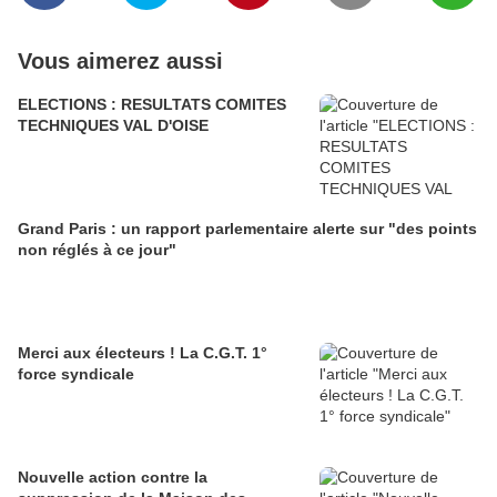
Vous aimerez aussi
ELECTIONS : RESULTATS COMITES
TECHNIQUES VAL D'OISE
Grand Paris : un rapport parlementaire alerte sur "des points
non réglés à ce jour"
Merci aux électeurs ! La C.G.T. 1°
force syndicale
Nouvelle action contre la