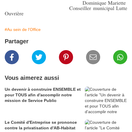
Dominique Mariette
Conseiller municipal Lutte
Ouvrière
#Au sein de l'Office
Partager
Vous aimerez aussi
Un devenir à construire ENSEMBLE et
pour TOUS afin d'accomplir notre
mission de Service Public
Le Comité d'Entreprise se prononce
contre la privatisation d'AB-Habitat