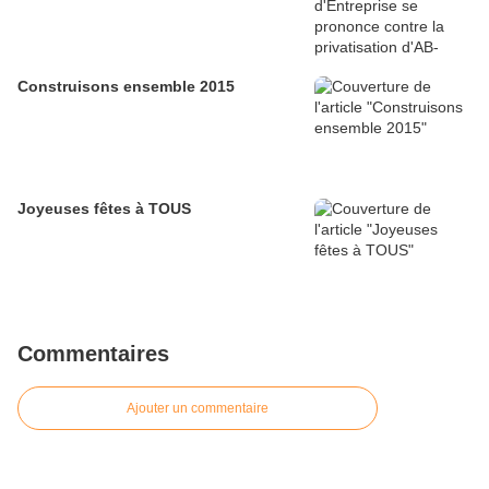
Construisons ensemble 2015
Joyeuses fêtes à TOUS
Commentaires
Ajouter un commentaire