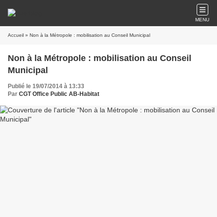
MENU
Accueil
» Non à la Métropole : mobilisation au Conseil Municipal
Non à la Métropole : mobilisation au Conseil
Municipal
Publié le 19/07/2014 à 13:33
Par
CGT Office Public AB-Habitat