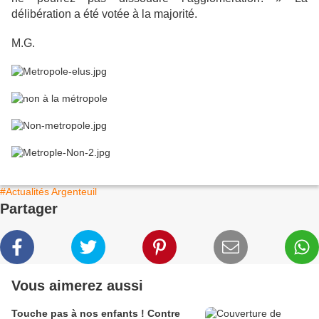
délibération a été votée à la majorité.
M.G.
#Actualités Argenteuil
Partager
Vous aimerez aussi
Touche pas à nos enfants ! Contre