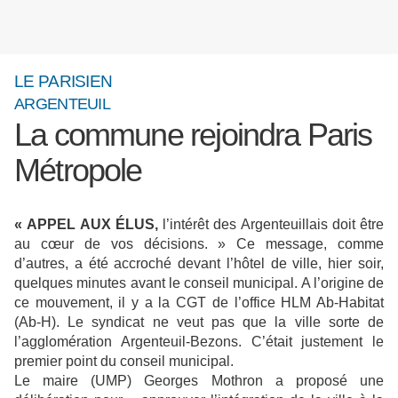
LE PARISIEN
ARGENTEUIL
La commune rejoindra Paris
Métropole
« APPEL AUX ÉLUS,
l’intérêt des Argenteuillais doit être
au cœur de vos décisions. » Ce message, comme
d’autres, a été accroché devant l’hôtel de ville, hier soir,
quelques minutes avant le conseil municipal. A l’origine de
ce mouvement, il y a la CGT de l’office HLM Ab-Habitat
(Ab-H). Le syndicat ne veut pas que la ville sorte de
l’agglomération Argenteuil-Bezons. C’était justement le
premier point du conseil municipal.
Le maire (UMP) Georges Mothron a proposé une