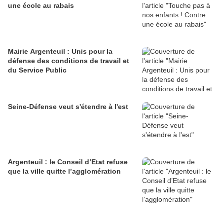
une école au rabais
Mairie Argenteuil : Unis pour la
défense des conditions de travail et
du Service Public
Seine-Défense veut s'étendre à l'est
Argenteuil : le Conseil d’Etat refuse
que la ville quitte l’agglomération