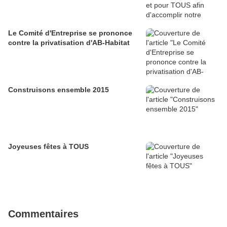
Le Comité d'Entreprise se prononce
contre la privatisation d'AB-Habitat
Construisons ensemble 2015
Joyeuses fêtes à TOUS
Commentaires