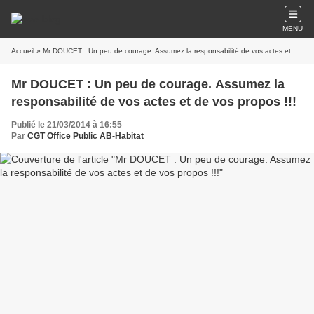
MENU
Accueil
» Mr DOUCET : Un peu de courage. Assumez la responsabilité de vos actes et de vos propos !!!
Mr DOUCET : Un peu de courage. Assumez la
responsabilité de vos actes et de vos propos !!!
Publié le 21/03/2014 à 16:55
Par
CGT Office Public AB-Habitat