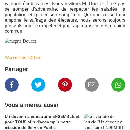
valeurs républicaines. Nous invitons M. Doucet
à ne pas
se tromper d’adversaire, de respecter les salariés, la
population et garder son sang froid. Qui que ce soit qui
emporte le suffrage des électeurs, nous serons toujours
présents pour le rappeler et pour agir dans l’intérêt du bien
commun.
#Au sein de l'Office
Partager
Vous aimerez aussi
Un devenir à construire ENSEMBLE et
pour TOUS afin d'accomplir notre
mission de Service Public