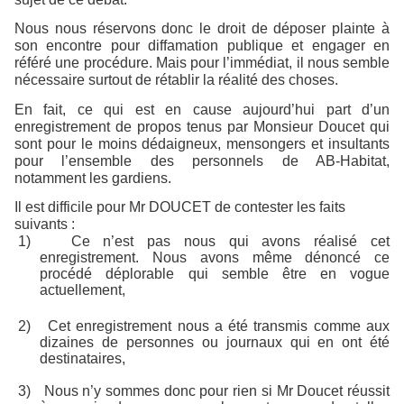
Nous nous réservons donc le droit de déposer plainte à
son encontre pour diffamation publique et engager en
référé une procédure. Mais pour l’immédiat, il nous semble
nécessaire surtout de rétablir la réalité des choses.
En fait, ce qui est en cause aujourd’hui part d’un
enregistrement de propos tenus par Monsieur Doucet qui
sont pour le moins dédaigneux, mensongers et insultants
pour l’ensemble des personnels de AB-Habitat,
notamment les gardiens.
Il est difficile pour Mr DOUCET de contester les faits
suivants :
1)
Ce n’est pas nous qui avons réalisé cet
enregistrement. Nous avons même dénoncé ce
procédé déplorable qui semble être en vogue
actuellement,
2)
Cet enregistrement nous a été transmis comme aux
dizaines de personnes ou journaux qui en ont été
destinataires,
3)
Nous n’y sommes donc pour rien si Mr Doucet réussit