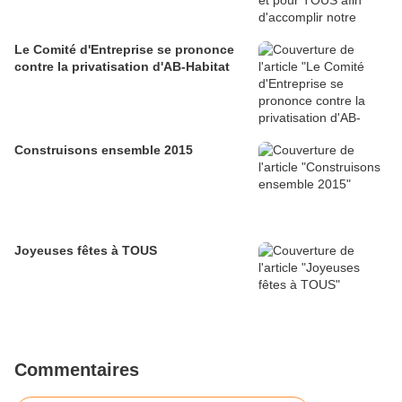
Le Comité d'Entreprise se prononce
contre la privatisation d'AB-Habitat
Construisons ensemble 2015
Joyeuses fêtes à TOUS
Commentaires