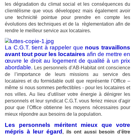
les dégradation du climat social et les conséquences du
clientélisme que vous développez mais également avoir
une technicité pointue pour prendre en compte les
évolutions des techniques et de la
règlementation afin de
rendre le meilleur service aux locataires.
La C.G.T. tient à rappeler que
nous travaillons
avant tout pour les locataires
afin de mettre en
œuvre le droit au logement de qualité à un prix
abordable.
Les personnels d’AB-Habitat ont conscience
de l’importance de leurs missions au service des
locataires et du formidable outil que représente l’Office –
même si nous sommes perfectibles - pour les locataires et
nos villes. Au lieu d'utiliser votre énergie à dénigrer les
personnels et leur syndicat C.G.T. vous feriez mieux d'agir
pour que l'Office obtienne les moyens nécessaires pour
mieux répondre aux besoins de la population.
Les personnels méritent mieux que votre
mépris à leur égard
, ils ont aussi besoin d’être