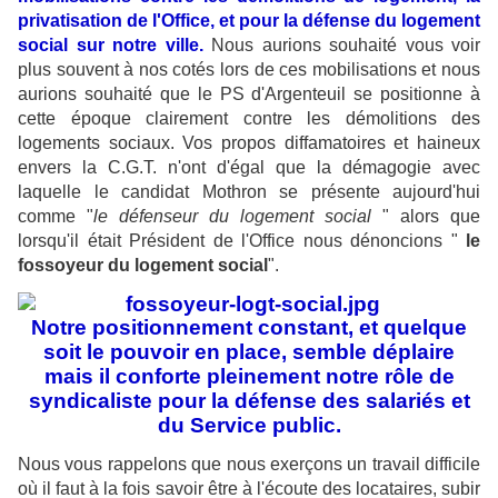
privatisation de l'Office, et pour la défense du logement
social sur notre ville.
Nous aurions souhaité vous voir
plus souvent à nos cotés lors de ces mobilisations et nous
aurions souhaité que le PS d'Argenteuil se positionne à
cette époque clairement contre les démolitions des
logements sociaux. Vos propos diffamatoires et haineux
envers la C.G.T. n'ont d'égal que la démagogie avec
laquelle le candidat Mothron se présente aujourd'hui
comme "
le défenseur du logement social
" alors que
lorsqu'il était Président de l'Office nous dénoncions "
le
fossoyeur du logement social
".
Notre positionnement constant, et quelque
soit le pouvoir en place, semble déplaire
mais il conforte pleinement notre rôle de
syndicaliste pour la défense des salariés et
du Service public.
Nous vous rappelons que nous exerçons un travail difficile
où il faut à la fois savoir être à l'écoute des locataires, subir