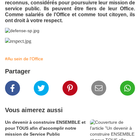
reconnus, considérés pour poursuivre leur mission de
service public. Ils peuvent être fiers de leur Office.
Comme salariés de l'Office et comme tout citoyen, ils
ont droit à votre respect.
#Au sein de l'Office
Partager
Vous aimerez aussi
Un devenir à construire ENSEMBLE et
pour TOUS afin d'accomplir notre
mission de Service Public