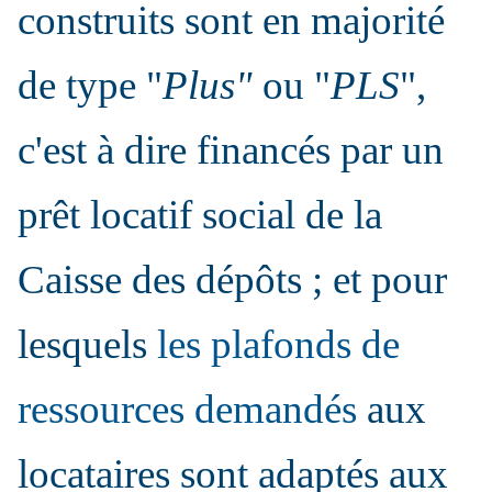
construits sont en majorité
de type "
Plus"
ou "
PLS
",
c'est à dire financés par un
prêt locatif social de la
Caisse des dépôts ; et pour
lesquels
les plafonds de
ressources demandés
aux
locataires sont adaptés aux