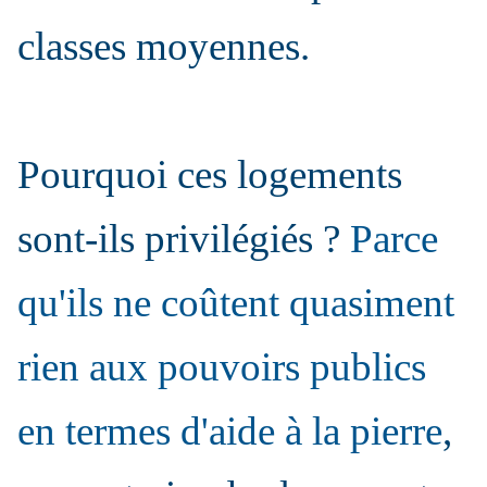
classes moyennes.
Pourquoi ces logements
sont-ils privilégiés ?
Parce
qu'ils ne coûtent quasiment
rien aux pouvoirs publics
en termes d'aide à la pierre
,