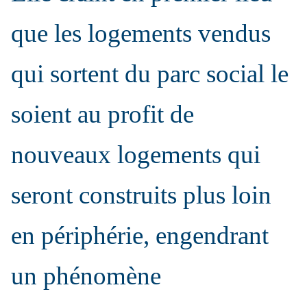
que les logements vendus
qui sortent du parc social le
soient au profit de
nouveaux logements qui
seront construits plus loin
en périphérie, engendrant
un phénomène