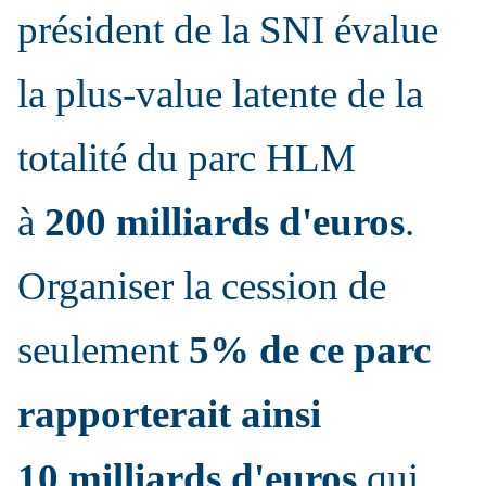
président de la SNI évalue
la plus-value latente de la
totalité du parc HLM
à
200 milliards d'euros
.
Organiser la cession de
seulement
5% de ce parc
rapporterait ainsi
10 milliards d'euros
qui