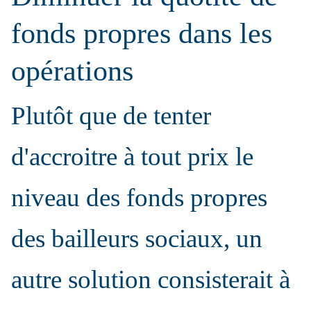
fonds propres dans les
opérations
Plutôt que de tenter
d'accroitre à tout prix le
niveau des fonds propres
des bailleurs sociaux, un
autre solution consisterait à