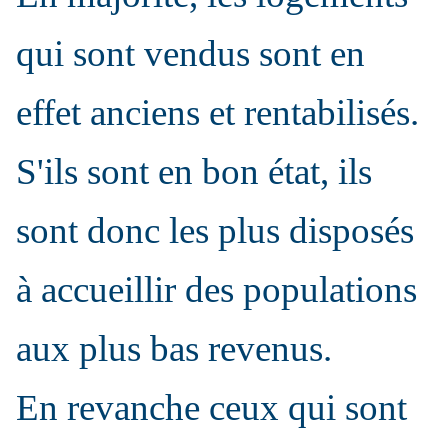
qui sont vendus sont en
effet anciens et rentabilisés.
S'ils sont en bon état, ils
sont donc les plus disposés
à accueillir des populations
aux plus bas revenus.
En revanche ceux qui sont