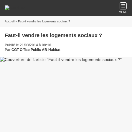
CRISE DU LOGEMENT
MENU
Accueil
» Faut-il vendre les logements sociaux ?
Faut-il vendre les logements sociaux ?
Publié le 21/03/2014 à 08:16
Par
CGT Office Public AB-Habitat