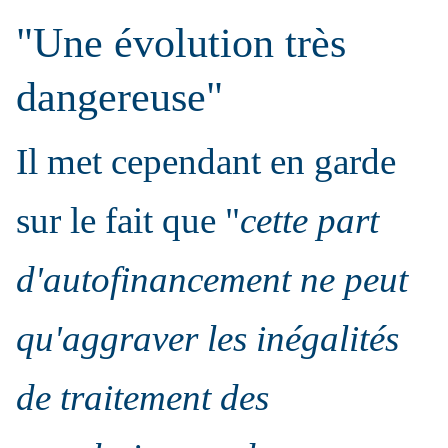
"Une évolution très
dangereuse"
Il met cependant en garde
sur le fait que "
cette part
d'autofinancement ne peut
qu'aggraver les inégalités
de traitement des