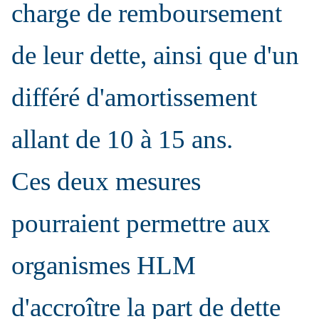
charge de remboursement
de leur dette, ainsi que d'un
différé d'amortissement
allant de 10 à 15 ans.
Ces deux mesures
pourraient permettre aux
organismes HLM
d'accroître la part de dette