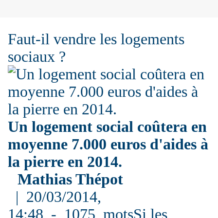
Faut-il vendre les logements
sociaux ?
Un logement social coûtera en
moyenne 7.000 euros d'aides à
la pierre en 2014.
Mathias Thépot
| 20/03/2014,
14:48 -
1075
motsSi les