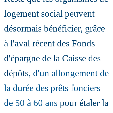
logement social peuvent
désormais bénéficier, grâce
à l'aval récent des Fonds
d'épargne de la Caisse des
dépôts,
d'un allongement de
la durée des prêts fonciers
de 50 à 60 ans
pour étaler la