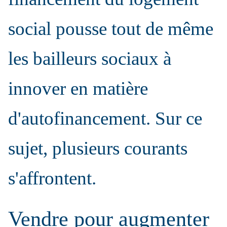
social pousse tout de même
les bailleurs sociaux à
innover en matière
d'autofinancement. Sur ce
sujet, plusieurs courants
s'affrontent.
Vendre pour augmenter