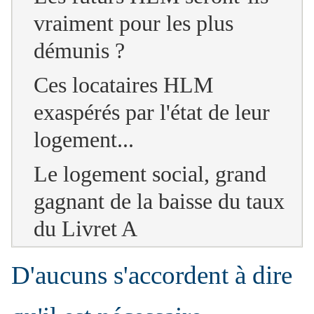
vraiment pour les plus
démunis ?
Ces locataires HLM
exaspérés par l'état de leur
logement...
Le logement social, grand
gagnant de la baisse du taux
du Livret A
D'aucuns s'accordent à dire