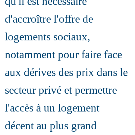
qu'il est nécessaire
d'accroître l'offre de
logements sociaux,
notamment pour faire face
aux dérives des prix dans le
secteur privé et permettre
l'accès à un logement
décent au plus grand