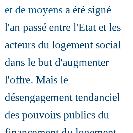
et de moyens
a été signé
l'an passé entre l'Etat et les
acteurs du logement social
dans le but d'augmenter
l'offre. Mais le
désengagement tendanciel
des pouvoirs publics du
financement du logement