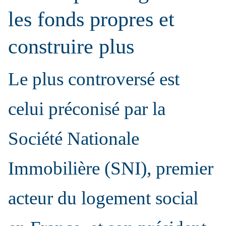
les fonds propres et
construire plus
Le plus controversé est
celui préconisé par la
Société Nationale
Immobilière (SNI), premier
acteur du logement social