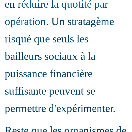
en
réduire la quotité par
opération
. Un stratagème
risqué que seuls les
bailleurs sociaux à la
puissance financière
suffisante peuvent se
permettre d'expérimenter.
Reste que les organismes de