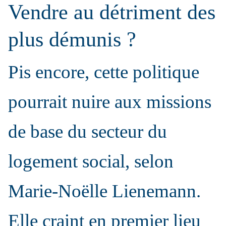
Vendre au détriment des
plus démunis ?
Pis encore, cette politique
pourrait nuire aux missions
de base du secteur du
logement social, selon
Marie-Noëlle Lienemann.
Elle craint en premier lieu