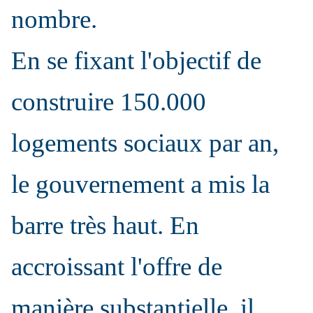
nombre.
En se fixant l'objectif de
construire 150.000
logements sociaux par an,
le gouvernement a mis la
barre très haut. En
accroissant l'offre de
manière substantielle, il