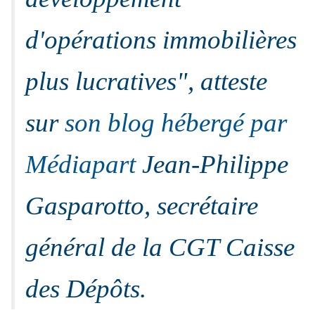
d'opérations immobilières
plus lucratives
", atteste
sur
son blog hébergé par
Médiapart
Jean-Philippe
Gasparotto, secrétaire
général de la CGT Caisse
des Dépôts.