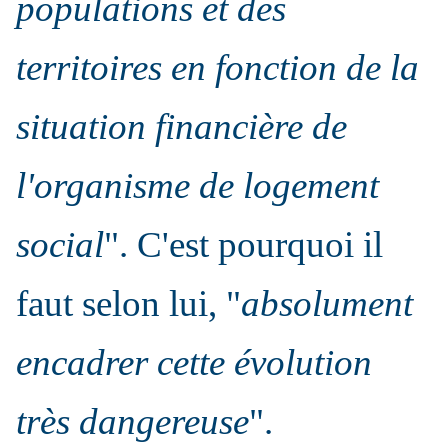
populations et des
territoires en fonction de la
situation financière de
l'organisme de logement
social
". C'est pourquoi il
faut selon lui, "
absolument
encadrer cette évolution
très dangereuse
".