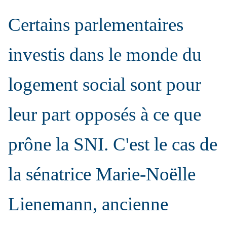
Certains parlementaires
investis dans le monde du
logement social sont pour
leur part opposés à ce que
prône la SNI. C'est le cas de
la sénatrice Marie-Noëlle
Lienemann, ancienne