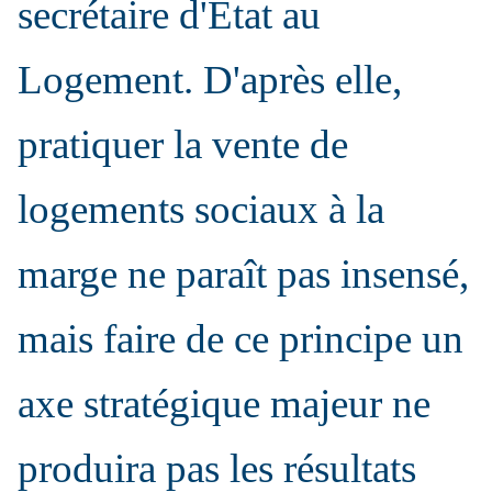
secrétaire d'Etat au
Logement. D'après elle,
pratiquer la vente de
logements sociaux à la
marge ne paraît pas insensé,
mais faire de ce principe un
axe stratégique majeur ne
produira pas les résultats