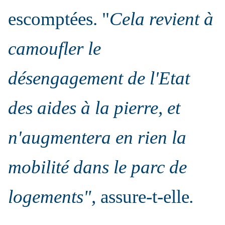
escomptées. "
Cela revient à
camoufler le
désengagement de l'Etat
des aides à la pierre, et
n'augmentera en rien la
mobilité dans le parc de
logements",
assure-t-elle
.