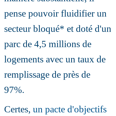
pense pouvoir fluidifier un
secteur bloqué* et doté d'un
parc de 4,5 millions de
logements avec un taux de
remplissage de près de
97%.
Certes,
un pacte d'objectifs