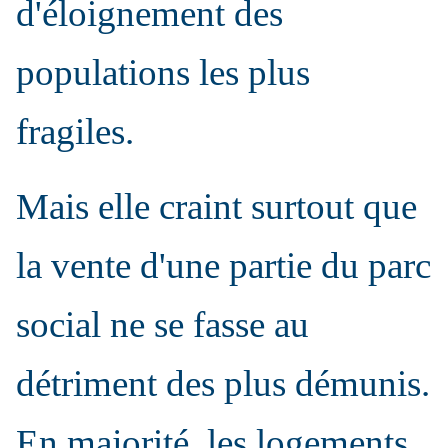
d'éloignement des
populations les plus
fragiles.
Mais elle craint surtout que
la vente d'une partie du parc
social ne se fasse au
détriment des plus démunis.
En majorité, les logements