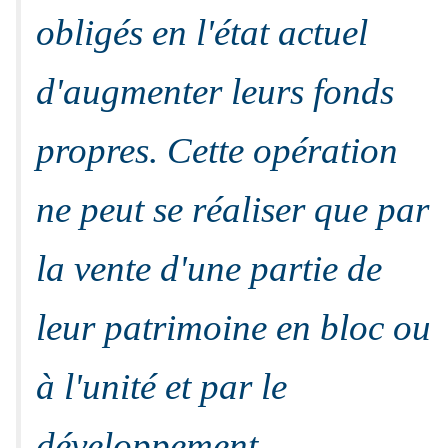
obligés en l'état actuel
d'augmenter leurs fonds
propres. Cette opération
ne peut se réaliser que par
la vente d'une partie de
leur patrimoine en bloc ou
à l'unité et par le
développement