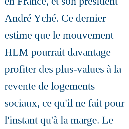
en France, et son président
André Yché. Ce dernier
estime que le mouvement
HLM pourrait davantage
profiter des plus-values à la
revente de logements
sociaux, ce qu'il ne fait pour
l'instant qu'à la marge. Le