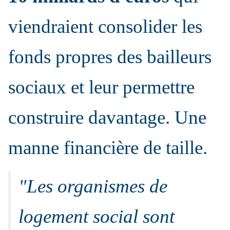
viendraient consolider les
fonds propres des bailleurs
sociaux et leur permettre
construire davantage. Une
manne financière de taille.
"
Les organismes de
logement social sont