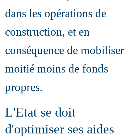
dans les opérations de
construction, et en
conséquence de mobiliser
moitié moins de fonds
propres.
L'Etat se doit
d'optimiser ses aides