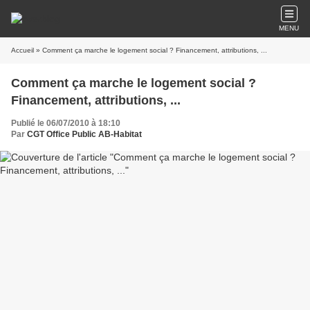
MENU
Accueil
» Comment ça marche le logement social ? Financement, attributions, ...
Comment ça marche le logement social ?
Financement, attributions, ...
Publié le 06/07/2010 à 18:10
Par
CGT Office Public AB-Habitat