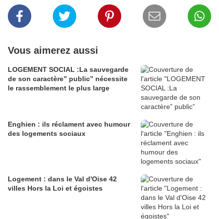
Vous aimerez aussi
LOGEMENT SOCIAL :La sauvegarde
de son caractère” public” nécessite
le rassemblement le plus large
Enghien : ils réclament avec humour
des logements sociaux
Logement : dans le Val d'Oise 42
villes Hors la Loi et égoistes