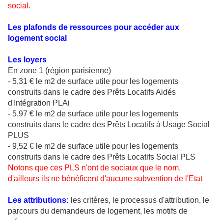
social.
Les plafonds de ressources pour accéder aux
logement social
Les loyers
En zone 1 (région parisienne)
- 5,31 € le m2 de surface utile pour les logements
construits dans le cadre des Prêts Locatifs Aidés
d'Intégration PLAi
- 5,97 € le m2 de surface utile pour les logements
construits dans le cadre des Prêts Locatifs à Usage Social
PLUS
- 9,52 € le m2 de surface utile pour les logements
construits dans le cadre des Prêts Locatifs Social PLS
Notons que ces PLS n'ont de sociaux que le nom,
d'ailleurs ils ne bénéficent d'aucune subvention de l'Etat
Les attributions:
les critères, le processus d'attribution, le
parcours du demandeurs de logement, les motifs de