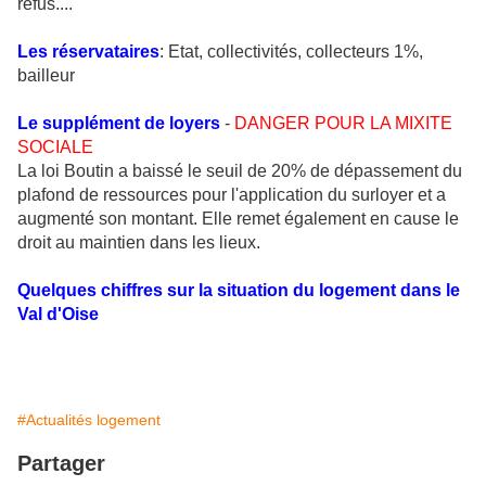
refus....
Les réservataires
: Etat, collectivités, collecteurs 1%,
bailleur
Le supplément de loyers
-
DANGER POUR LA MIXITE
SOCIALE
La loi Boutin a baissé le seuil de 20% de dépassement du
plafond de ressources pour l'application du surloyer et a
augmenté son montant. Elle remet également en cause le
droit au maintien dans les lieux.
Quelques chiffres sur la situation du logement dans le
Val d'Oise
#Actualités logement
Partager