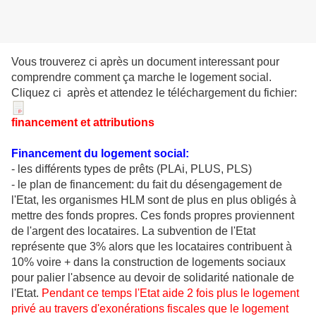
Vous trouverez ci après un document interessant pour
comprendre comment ça marche le logement social.
Cliquez ci après et attendez le téléchargement du fichier:
financement et attributions
Financement du logement social:
- les différents types de prêts (PLAi, PLUS, PLS)
- le plan de financement: du fait du désengagement de
l'Etat, les organismes HLM sont de plus en plus obligés à
mettre des fonds propres. Ces fonds propres proviennent
de l'argent des locataires. La subvention de l'Etat
représente que 3% alors que les locataires contribuent à
10% voire + dans la construction de logements sociaux
pour palier l'absence au devoir de solidarité nationale de
l'Etat.
Pendant ce temps l'Etat aide 2 fois plus le logement
privé au travers d'exonérations fiscales que le logement