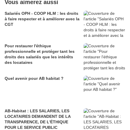
Vous aimerez aussi
Salariés OPH - COOP HLM : les droits
à faire respecter et à améliorer avec la
CGT
Pour restaurer l'éthique
professionnelle et protéger tant les
droits des salariés que les intérêts
des locataires
Quel avenir pour AB habitat ?
AB-Habitat : LES SALARIES, LES
LOCATAIRES DEMANDENT DE LA
TRANSPARENCE, DE L'ÉTHIQUE
POUR LE SERVICE PUBLIC