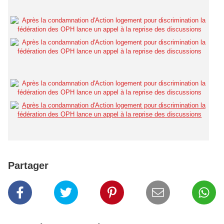
Partager