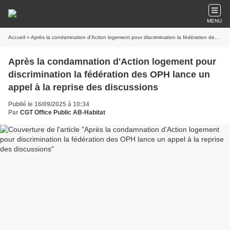
MENU
Accueil
» Après la condamnation d'Action logement pour discrimination la fédération des OPH lance un appel à la reprise des discussions
Après la condamnation d'Action logement pour
discrimination la fédération des OPH lance un
appel à la reprise des discussions
Publié le 16/09/2025 à 10:34
Par
CGT Office Public AB-Habitat