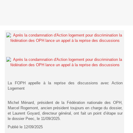
La FOPH appelle à la reprise des discussions avec Action
Logement
Michel Ménard, président de la Fédération nationale des OPH,
Marcel Rogemont, ancien président toujours en charge du dossier,
et Laurent Goyard, directeur général, ont fait un point d’étape sur
le dossier Peec, le 11/09/2025.
Publié le 12/09/2025