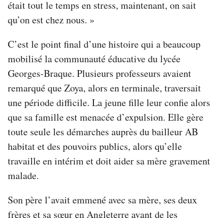
était tout le temps en stress, maintenant, on sait
qu’on est chez nous. »
C’est le point final d’une histoire qui a beaucoup
mobilisé la communauté éducative du lycée
Georges-Braque. Plusieurs professeurs avaient
remarqué que Zoya, alors en terminale, traversait
une période difficile. La jeune fille leur confie alors
que sa famille est menacée d’expulsion. Elle gère
toute seule les démarches auprès du bailleur AB
habitat et des pouvoirs publics, alors qu’elle
travaille en intérim et doit aider sa mère gravement
malade.
Son père l’avait emmené avec sa mère, ses deux
frères et sa sœur en Angleterre avant de les