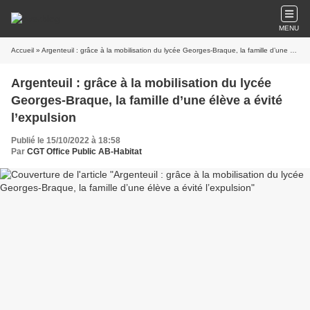
MENU
Accueil
» Argenteuil : grâce à la mobilisation du lycée Georges-Braque, la famille d’une élève a évité l’expulsion
Argenteuil : grâce à la mobilisation du lycée
Georges-Braque, la famille d’une élève a évité
l’expulsion
Publié le 15/10/2022 à 18:58
Par
CGT Office Public AB-Habitat