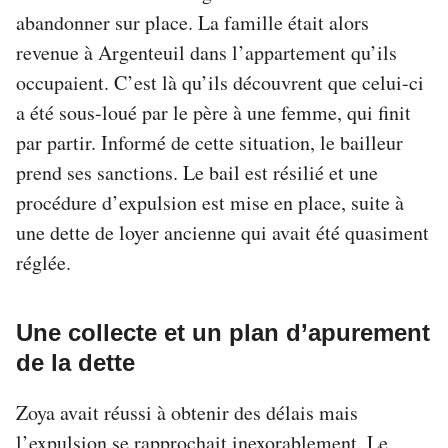
abandonner sur place. La famille était alors
revenue à Argenteuil dans l’appartement qu’ils
occupaient. C’est là qu’ils découvrent que celui-ci
a été sous-loué par le père à une femme, qui finit
par partir. Informé de cette situation, le bailleur
prend ses sanctions. Le bail est résilié et une
procédure d’expulsion est mise en place, suite à
une dette de loyer ancienne qui avait été quasiment
réglée.
Une collecte et un plan d’apurement
de la dette
Zoya avait réussi à obtenir des délais mais
l’expulsion se rapprochait inexorablement. Le