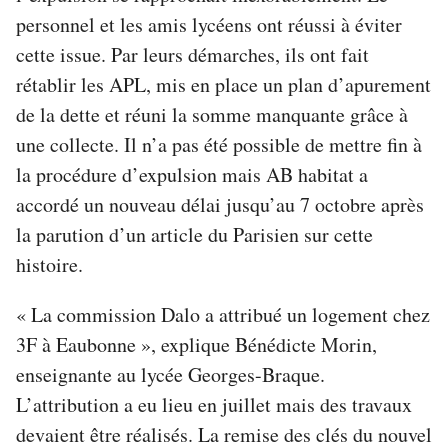
personnel et les amis lycéens ont réussi à éviter
cette issue. Par leurs démarches, ils ont fait
rétablir les APL, mis en place un plan d’apurement
de la dette et réuni la somme manquante grâce à
une collecte. Il n’a pas été possible de mettre fin à
la procédure d’expulsion mais AB habitat a
accordé un nouveau délai jusqu’au 7 octobre après
la parution d’un article du Parisien sur cette
histoire.
« La commission Dalo a attribué un logement chez
3F à Eaubonne », explique Bénédicte Morin,
enseignante au lycée Georges-Braque.
L’attribution a eu lieu en juillet mais des travaux
devaient être réalisés. La remise des clés du nouvel