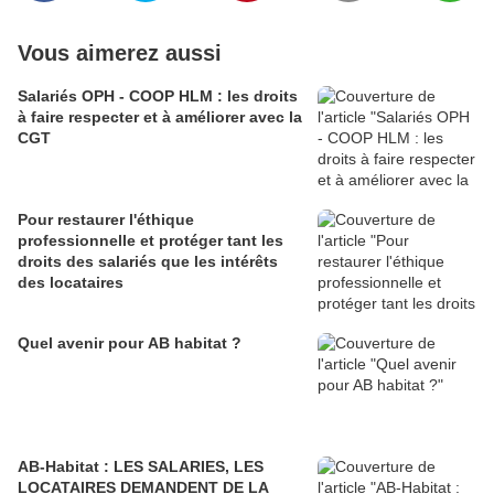
Vous aimerez aussi
Salariés OPH - COOP HLM : les droits
à faire respecter et à améliorer avec la
CGT
Pour restaurer l'éthique
professionnelle et protéger tant les
droits des salariés que les intérêts
des locataires
Quel avenir pour AB habitat ?
AB-Habitat : LES SALARIES, LES
LOCATAIRES DEMANDENT DE LA