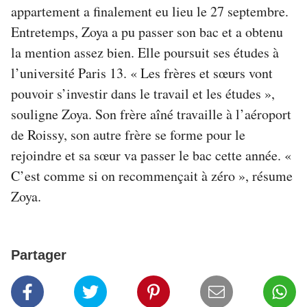
appartement a finalement eu lieu le 27 septembre.
Entretemps, Zoya a pu passer son bac et a obtenu
la mention assez bien. Elle poursuit ses études à
l’université Paris 13. « Les frères et sœurs vont
pouvoir s’investir dans le travail et les études »,
souligne Zoya. Son frère aîné travaille à l’aéroport
de Roissy, son autre frère se forme pour le
rejoindre et sa sœur va passer le bac cette année. «
C’est comme si on recommençait à zéro », résume
Zoya.
Partager