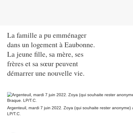
La famille a pu emménager
dans un logement à Eaubonne.
La jeune fille, sa mère, ses
frères et sa sœur peuvent
démarrer une nouvelle vie.
Argenteuil, mardi 7 juin 2022. Zoya (qui souhaite rester anonyme)
LP/T.C.