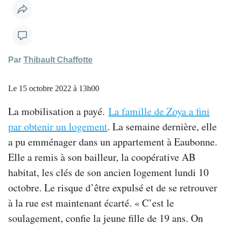
Par
Thibault Chaffotte
Le
15 octobre 2022 à 13h00
La mobilisation a payé.
La famille de Zoya a fini
par obtenir un logement
. La semaine dernière, elle
a pu emménager dans un appartement à Eaubonne.
Elle a remis à son bailleur, la coopérative AB
habitat, les clés de son ancien logement lundi 10
octobre. Le risque d’être expulsé et de se retrouver
à la rue est maintenant écarté. « C’est le
soulagement, confie la jeune fille de 19 ans. On