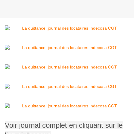
Voir journal complet en cliquant sur le