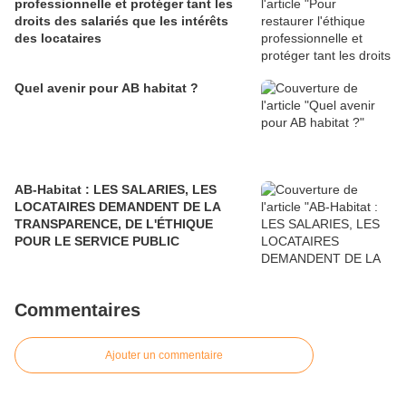
professionnelle et protéger tant les
droits des salariés que les intérêts
des locataires
Quel avenir pour AB habitat ?
AB-Habitat : LES SALARIES, LES
LOCATAIRES DEMANDENT DE LA
TRANSPARENCE, DE L'ÉTHIQUE
POUR LE SERVICE PUBLIC
Commentaires
Ajouter un commentaire