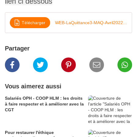
lien ci dessous
Télécharger
WEB-LaQuittance3-MAQ-Avril2022-SansMediaPoste
Partager
Vous aimerez aussi
Salariés OPH - COOP HLM : les droits
à faire respecter et à améliorer avec la
CGT
Pour restaurer l'éthique