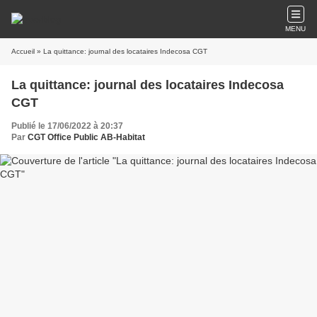
MENU
Accueil
» La quittance: journal des locataires Indecosa CGT
La quittance: journal des locataires Indecosa
CGT
Publié le 17/06/2022 à 20:37
Par
CGT Office Public AB-Habitat