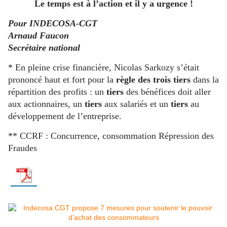
Le temps est à l’action et il y a urgence !
Pour INDECOSA-CGT
Arnaud Faucon
Secrétaire national
* En pleine crise financière, Nicolas Sarkozy s’était
prononcé haut et fort pour la
règle des trois tiers
dans la
répartition des profits : un
tiers
des bénéfices doit aller
aux actionnaires, un
tiers
aux salariés et un
tiers
au
développement de l’entreprise.
** CCRF : Concurrence, consommation Répression des
Fraudes