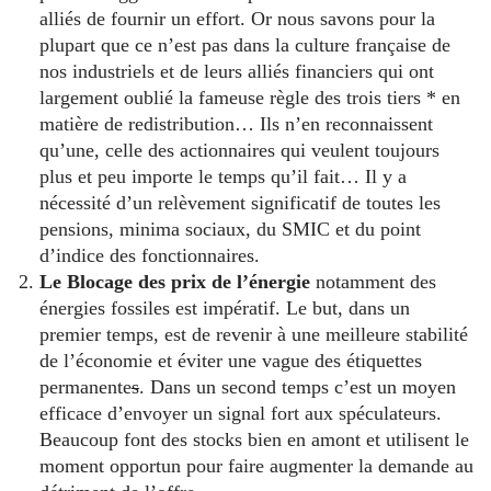
alliés de fournir un effort. Or nous savons pour la
plupart que ce n’est pas dans la culture française de
nos industriels et de leurs alliés financiers qui ont
largement oublié la fameuse règle des trois tiers * en
matière de redistribution… Ils n’en reconnaissent
qu’une, celle des actionnaires qui veulent toujours
plus et peu importe le temps qu’il fait… Il y a
nécessité d’un relèvement significatif de toutes les
pensions, minima sociaux, du SMIC et du point
d’indice des fonctionnaires.
Le Blocage des prix de l’énergie
notamment des
énergies fossiles est impératif. Le but, dans un
premier temps, est de revenir à une meilleure stabilité
de l’économie et éviter une vague des étiquettes
permanente
s
. Dans un second temps c’est un moyen
efficace d’envoyer un signal fort aux spéculateurs.
Beaucoup font des stocks bien en amont et utilisent le
moment opportun pour faire augmenter la demande au