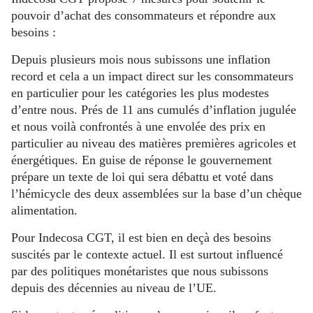
pouvoir d’achat des consommateurs et répondre aux
besoins :
Depuis plusieurs mois nous subissons une inflation
record et cela a un impact direct sur les consommateurs
en particulier pour les catégories les plus modestes
d’entre nous. Prés de 11 ans cumulés d’inflation jugulée
et nous voilà confrontés à une envolée des prix en
particulier au niveau des matières premières agricoles et
énergétiques. En guise de réponse le gouvernement
prépare un texte de loi qui sera débattu et voté dans
l’hémicycle des deux assemblées sur la base d’un chèque
alimentation.
Pour Indecosa CGT, il est bien en deçà des besoins
suscités par le contexte actuel. Il est surtout influencé
par des politiques monétaristes que nous subissons
depuis des décennies au niveau de l’UE.