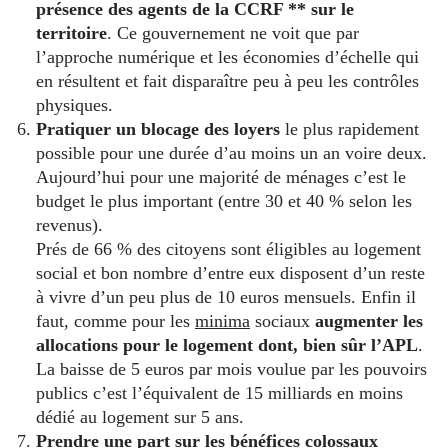
présence des agents de la CCRF ** sur le
territoire
. Ce gouvernement ne voit que par
l’approche numérique et les économies d’échelle qui
en résultent et fait disparaître peu à peu les contrôles
physiques.
Pratiquer un blocage des loyers
le plus rapidement
possible pour une durée d’au moins un an voire deux.
Aujourd’hui pour une majorité de ménages c’est le
budget le plus important (entre 30 et 40 % selon les
revenus).
Prés de 66 % des citoyens sont éligibles au logement
social et bon nombre d’entre eux disposent d’un reste
à vivre d’un peu plus de 10 euros mensuels. Enfin il
faut, comme pour les
minima
sociaux
augmenter les
allocations pour le logement dont, bien sûr l’APL
.
La baisse de 5 euros par mois voulue par les pouvoirs
publics c’est l’équivalent de 15 milliards en moins
dédié au logement sur 5 ans.
Prendre une part sur les bénéfices colossaux