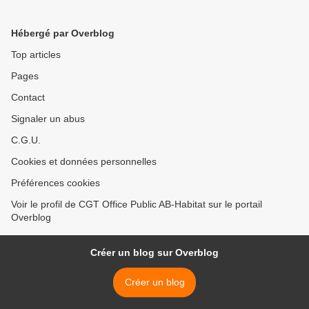
cet été ? >
Hébergé par Overblog
Top articles
Pages
Contact
Signaler un abus
C.G.U.
Cookies et données personnelles
Préférences cookies
Voir le profil de CGT Office Public AB-Habitat sur le portail
Overblog
Créer un blog sur Overblog
Créer un blog