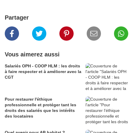
Partager
Vous aimerez aussi
Salariés OPH - COOP HLM : les droits
à faire respecter et à améliorer avec la
CGT
Pour restaurer l'éthique
professionnelle et protéger tant les
droits des salariés que les intérêts
des locataires
Quel avenir pour AB habitat ?