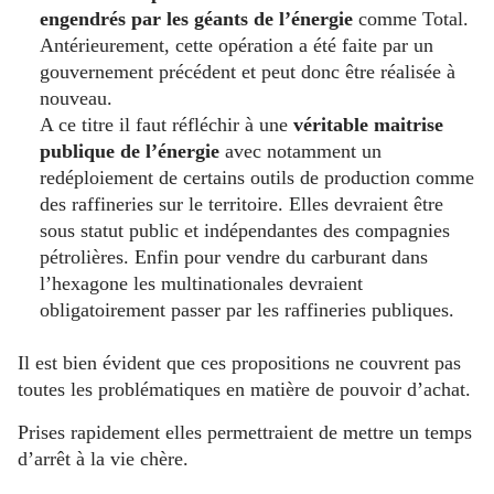
engendrés par les géants de l’énergie
comme Total.
Antérieurement, cette opération a été faite par un
gouvernement précédent et peut donc être réalisée à
nouveau.
A ce titre il faut réfléchir à une
véritable maitrise
publique de l’énergie
avec notamment un
redéploiement de certains outils de production comme
des raffineries sur le territoire. Elles devraient être
sous statut public et indépendantes des compagnies
pétrolières. Enfin pour vendre du carburant dans
l’hexagone les multinationales devraient
obligatoirement passer par les raffineries publiques.
Il est bien évident que ces propositions ne couvrent pas
toutes les problématiques en matière de pouvoir d’achat.
Prises rapidement elles permettraient de mettre un temps
d’arrêt à la vie chère.