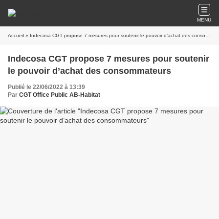
MENU
Accueil
» Indecosa CGT propose 7 mesures pour soutenir le pouvoir d’achat des consommateurs
Indecosa CGT propose 7 mesures pour soutenir
le pouvoir d’achat des consommateurs
Publié le 22/06/2022 à 13:39
Par
CGT Office Public AB-Habitat