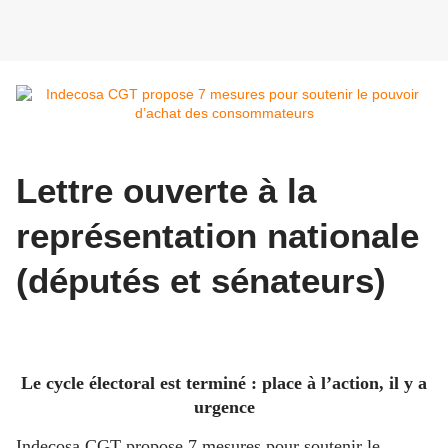
Lettre ouverte à la
représentation nationale
(députés et sénateurs)
Le cycle électoral est terminé : place à l’action, il y a
urgence
Indecosa CGT propose 7 mesures pour soutenir le