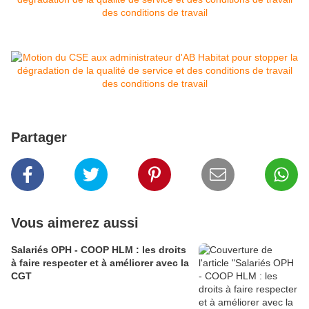
Partager
Vous aimerez aussi
Salariés OPH - COOP HLM : les droits
à faire respecter et à améliorer avec la
CGT