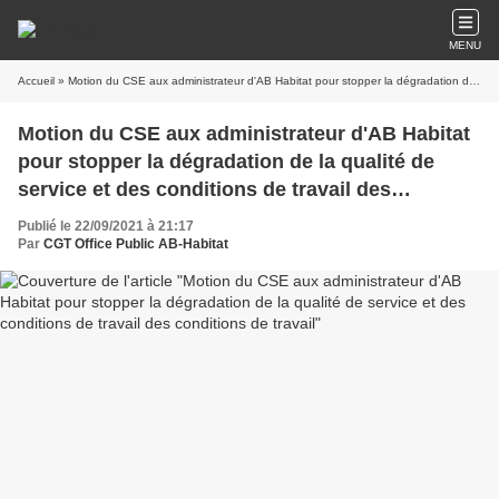
MENU
Accueil
» Motion du CSE aux administrateur d'AB Habitat pour stopper la dégradation de la qualité de service et des conditions de travail des conditions de travail
Motion du CSE aux administrateur d'AB Habitat
pour stopper la dégradation de la qualité de
service et des conditions de travail des
conditions de travail
Publié le 22/09/2021 à 21:17
Par
CGT Office Public AB-Habitat