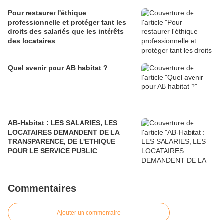
Pour restaurer l'éthique
professionnelle et protéger tant les
droits des salariés que les intérêts
des locataires
Quel avenir pour AB habitat ?
AB-Habitat : LES SALARIES, LES
LOCATAIRES DEMANDENT DE LA
TRANSPARENCE, DE L'ÉTHIQUE
POUR LE SERVICE PUBLIC
Commentaires
Ajouter un commentaire