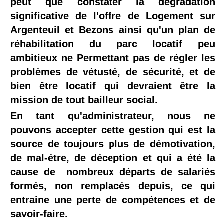
peut que constater la dégradation
significative de l'offre de Logement sur
Argenteuil et Bezons ainsi qu'un plan de
réhabilitation du parc locatif peu
ambitieux ne Permettant pas de régler les
problèmes de vétusté, de sécurité, et de
bien être locatif qui devraient être la
mission de tout bailleur social.
En tant qu'administrateur, nous ne
pouvons accepter cette gestion qui est la
source de toujours plus de démotivation,
de mal-étre, de déception et qui a été la
cause de nombreux départs de salariés
formés, non remplacés depuis, ce qui
entraine une perte de compétences et de
savoir-faire.