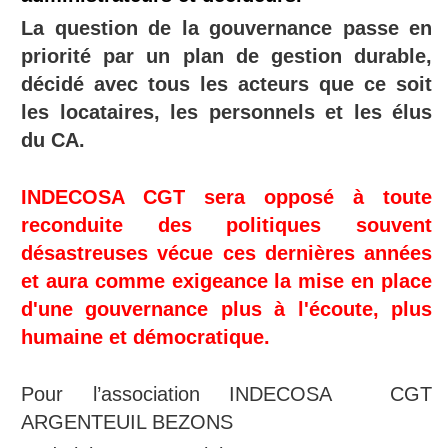
La question de la gouvernance passe en
priorité par un plan de gestion durable,
décidé avec tous les acteurs que ce soit
les locataires, les personnels et les élus
du CA.
INDECOSA CGT sera opposé à toute
reconduite des politiques souvent
désastreuses vécue ces dernières années
et aura comme exigeance la mise en place
d'une gouvernance plus à l'écoute, plus
humaine et démocratique.
Pour l’association INDECOSA CGT
ARGENTEUIL BEZONS