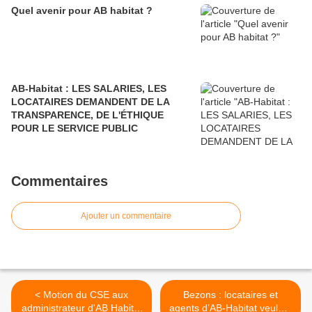
Quel avenir pour AB habitat ?
AB-Habitat : LES SALARIES, LES
LOCATAIRES DEMANDENT DE LA
TRANSPARENCE, DE L'ÉTHIQUE
POUR LE SERVICE PUBLIC
Commentaires
Ajouter un commentaire
< Motion du CSE aux
Bezons : locataires et
administrateur d'AB Habitat
agents d’AB-Habitat veulent