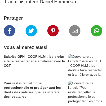
L’administrateur Daniel Hommeau
Partager
Vous aimerez aussi
Salariés OPH - COOP HLM : les droits
à faire respecter et à améliorer avec la
CGT
Pour restaurer l'éthique
professionnelle et protéger tant les
droits des salariés que les intérêts
des locataires