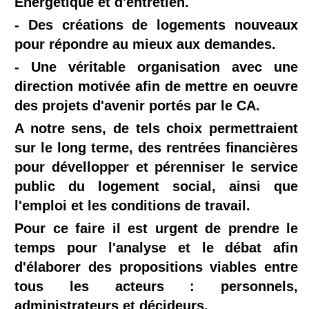
Énergétique et d'entretien.
- Des créations de logements nouveaux
pour répondre au mieux aux demandes.
- Une véritable organisation avec une
direction motivée afin de mettre en oeuvre
des projets d'avenir portés par le CA.
A notre sens, de tels choix permettraient
sur le long terme, des rentrées ﬁnancières
pour dévellopper et pérenniser le service
public du logement social, ainsi que
l'emploi et les conditions de travail.
Pour ce faire il est urgent de prendre le
temps pour l'analyse et le débat afin
d'élaborer des propositions viables entre
tous les acteurs : personnels,
administrateurs et décideurs.