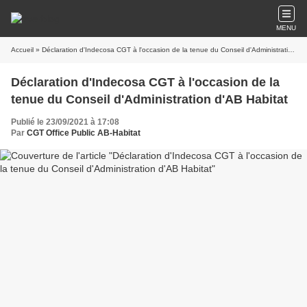
MENU
Accueil
» Déclaration d'Indecosa CGT à l'occasion de la tenue du Conseil d'Administration d'AB Habitat
Déclaration d'Indecosa CGT à l'occasion de la
tenue du Conseil d'Administration d'AB Habitat
Publié le 23/09/2021 à 17:08
Par
CGT Office Public AB-Habitat