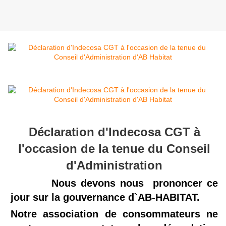
Déclaration d'Indecosa CGT à
l'occasion de la tenue du Conseil
d'Administration
Nous devons nous prononcer ce
jour sur la gouvernance d`AB-HABITAT.
Notre association de consommateurs ne