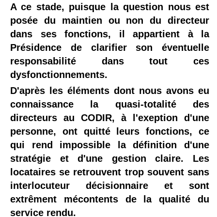
A ce stade, puisque la question nous est
posée du maintien ou non du directeur
dans ses fonctions, il appartient à la
Présidence de clarifier son éventuelle
responsabilité dans tout ces
dysfonctionnements.
D'après les éléments dont nous avons eu
connaissance la quasi-totalité des
directeurs au CODIR, à l'exeption d'une
personne, ont quitté leurs fonctions, ce
qui rend impossible la définition d'une
stratégie et d'une gestion claire. Les
locataires se retrouvent trop souvent sans
interlocuteur décisionnaire et sont
extrêment mécontents de la qualité du
service rendu.