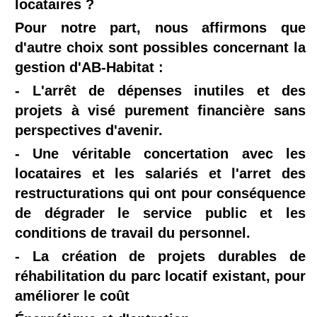
locataires ?
Pour notre part, nous affirmons que
d'autre choix sont possibles concernant la
gestion d'AB-Habitat :
- L'arrêt de dépenses inutiles et des
projets à visé purement financière sans
perspectives d'avenir.
- Une véritable concertation avec les
locataires et les salariés et l'arret des
restructurations qui ont pour conséquence
de dégrader le service public et les
conditions de travail du personnel.
- La création de projets durables de
réhabilitation du parc locatif existant, pour
améliorer le coût