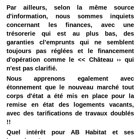
Par ailleurs, selon la même source
d'information, nous sommes inquiets
concernant les finances, avec une
trésorerie qui est au plus bas, des
garanties cl'emprunts qui ne semblent
toujours pas réglées et le ﬁnancement
d'opération comme le << Château ›› qui
n'est pas clarifié.
Nous apprenons egalement avec
étonnement que le nouveau marché tout
corps d'état a été mis en place pour la
remise en état des logements vacants,
avec des tariﬁcations de travaux doublés
!!
Quel intérêt pour AB Habitat et ses