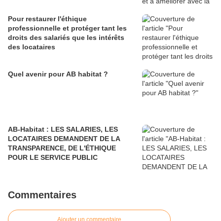
Pour restaurer l'éthique
professionnelle et protéger tant les
droits des salariés que les intérêts
des locataires
Quel avenir pour AB habitat ?
AB-Habitat : LES SALARIES, LES
LOCATAIRES DEMANDENT DE LA
TRANSPARENCE, DE L'ÉTHIQUE
POUR LE SERVICE PUBLIC
Commentaires
Ajouter un commentaire