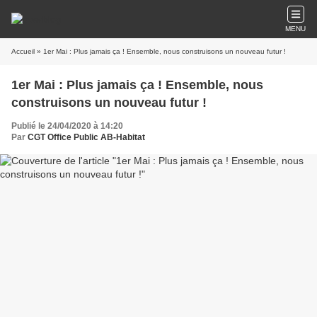
MENU
Accueil
» 1er Mai : Plus jamais ça ! Ensemble, nous construisons un nouveau futur !
1er Mai : Plus jamais ça ! Ensemble, nous
construisons un nouveau futur !
Publié le 24/04/2020 à 14:20
Par
CGT Office Public AB-Habitat