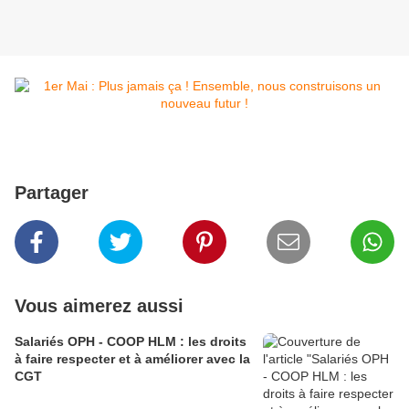
Partager
Vous aimerez aussi
Salariés OPH - COOP HLM : les droits
à faire respecter et à améliorer avec la
CGT