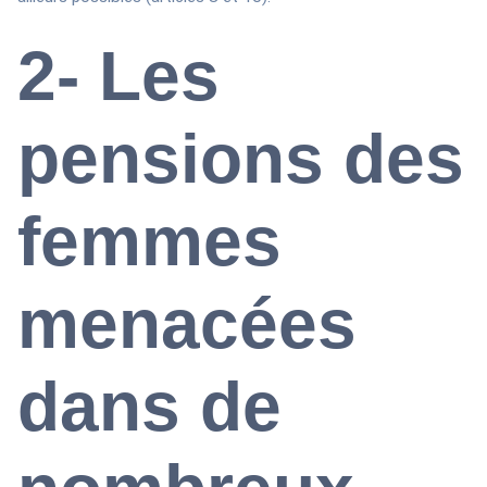
2- Les
pensions des
femmes
menacées
dans de