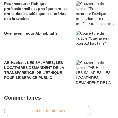
Pour restaurer l'éthique
professionnelle et protéger tant les
droits des salariés que les intérêts
des locataires
Quel avenir pour AB habitat ?
AB-Habitat : LES SALARIES, LES
LOCATAIRES DEMANDENT DE LA
TRANSPARENCE, DE L'ÉTHIQUE
POUR LE SERVICE PUBLIC
Commentaires
Ajouter un commentaire