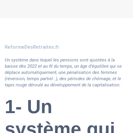
ReformeDesRetraites.fr
Un système dans lequel les pensions sont ajustées à la
baisse dès 2022 et au fil du temps, un âge d’équilibre qui se
déplace automatiquement, une pénalisation des femmes
(réversion, temps partiel…), des périodes de chômage, et le
tapis rouge déroulé au développement de la capitalisation.
1- Un
système qui