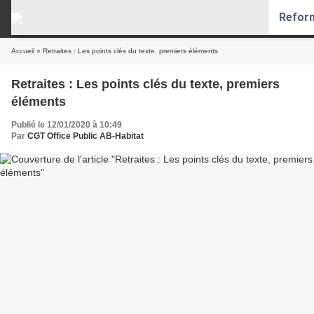
Reform
MENU
Accueil
» Retraites : Les points clés du texte, premiers éléments
Retraites : Les points clés du texte, premiers
éléments
Publié le 12/01/2020 à 10:49
Par
CGT Office Public AB-Habitat