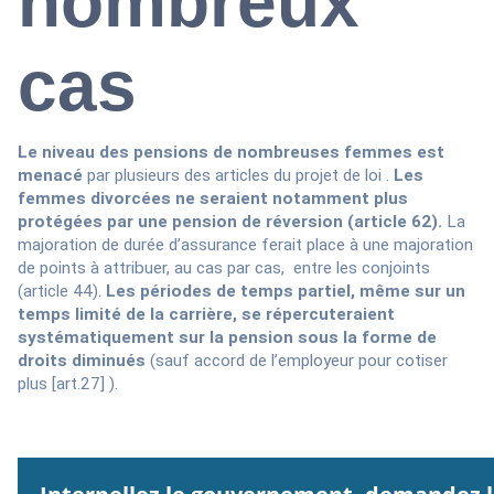
nombreux
cas
Le niveau des pensions de nombreuses femmes est
menacé
par plusieurs des articles du projet de loi .
Les
femmes divorcées ne seraient notamment plus
protégées par une pension de réversion (article 62).
La
majoration de durée d’assurance ferait place à une majoration
de points à attribuer, au cas par cas, entre les conjoints
(article 44).
Les périodes de temps partiel, même sur un
temps limité de la carrière, se répercuteraient
systématiquement sur la pension sous la forme de
droits diminués
(sauf accord de l’employeur pour cotiser
plus [art.27] ).