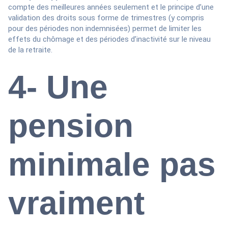
compte des meilleures années seulement et le principe d’une
validation des droits sous forme de trimestres (y compris
pour des périodes non indemnisées) permet de limiter les
effets du chômage et des périodes d’inactivité sur le niveau
de la retraite.
4- Une
pension
minimale pas
vraiment