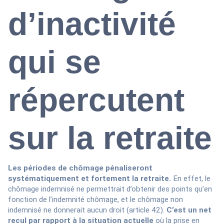
d’inactivité
qui se
répercutent
sur la retraite
Les périodes de chômage pénaliseront
systématiquement et fortement la retraite.
En effet, le
chômage indemnisé ne permettrait d’obtenir des points qu’en
fonction de l’indemnité chômage, et le chômage non
indemnisé ne donnerait aucun droit (article 42).
C’est un net
recul par rapport à la situation actuelle
où la prise en