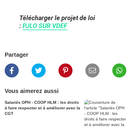
Télécharger le projet de loi
:
PJLO SUR VDEF
Partager
Vous aimerez aussi
Salariés OPH - COOP HLM : les droits
à faire respecter et à améliorer avec la
CGT