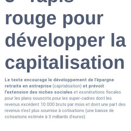
rouge pour
développer la
capitalisation
Le texte encourage le développement de l’épargne
retraite en entreprise
(capitalisation)
et prévoit
l’extension des niches sociales
et exonérations fiscales
pour les plans souscrits pour les super-cadres dont les
revenus excèdent 10 000 bruts par mois et dont une part des
revenus n’est plus soumise à cotisations (une baisse de
cotisations estimée à 3 milliards d’euros).