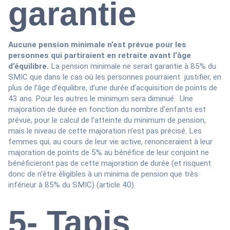
garantie
Aucune pension minimale n’est prévue pour les
personnes qui partiraient en retraite avant l’âge
d’équilibre.
La pension minimale ne serait garantie à 85% du
SMIC que dans le cas où les personnes pourraient justifier, en
plus de l’âge d’équilibre, d’une durée d’acquisition de points de
43 ans. Pour les autres le minimum sera diminué. Une
majoration de durée en fonction du nombre d’enfants est
prévue, pour le calcul de l’atteinte du minimum de pension,
mais le niveau de cette majoration n’est pas précisé. Les
femmes qui, au cours de leur vie active, renonceraient à leur
majoration de points de 5% au bénéfice de leur conjoint ne
bénéficieront pas de cette majoration de durée (et risquent
donc de n’être éligibles à un minima de pension que très
inférieur à 85% du SMIC) (article 40).
5- Tapis