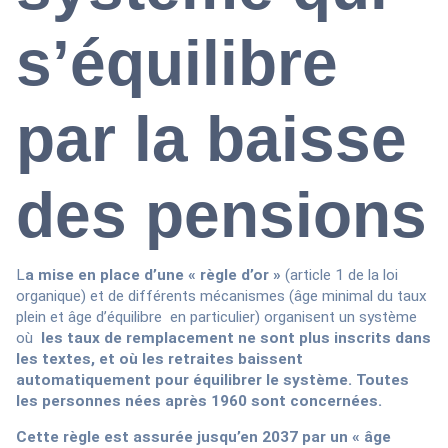
s’équilibre
par la baisse
des pensions
L
a mise en place d’une « règle d’or »
(article 1 de la loi
organique) et de différents mécanismes (âge minimal du taux
plein et âge d’équilibre en particulier) organisent un système
où
les taux de remplacement ne sont plus inscrits dans
les textes, et où les retraites baissent
automatiquement pour équilibrer le système. Toutes
les personnes nées après 1960 sont concernées.
Cette règle est assurée jusqu’en 2037 par un « âge