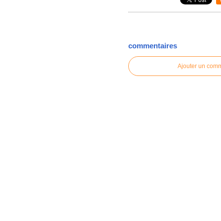
commentaires
Ajouter un com