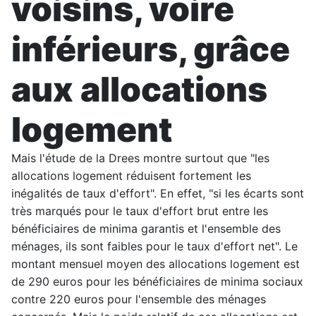
voisins, voire
inférieurs, grâce
aux allocations
logement
Mais l'étude de la Drees montre surtout que "les
allocations logement réduisent fortement les
inégalités de taux d'effort". En effet, "si les écarts sont
très marqués pour le taux d'effort brut entre les
bénéficiaires de minima garantis et l'ensemble des
ménages, ils sont faibles pour le taux d'effort net". Le
montant mensuel moyen des allocations logement est
de 290 euros pour les bénéficiaires de minima sociaux
contre 220 euros pour l'ensemble des ménages