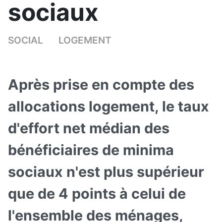
sociaux
SOCIAL
LOGEMENT
Après prise en compte des
allocations logement, le taux
d'effort net médian des
bénéficiaires de minima
sociaux n'est plus supérieur
que de 4 points à celui de
l'ensemble des ménages,