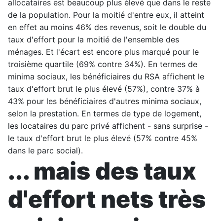
allocataires est beaucoup plus élevé que dans le reste
de la population. Pour la moitié d'entre eux, il atteint
en effet au moins 46% des revenus, soit le double du
taux d'effort pour la moitié de l'ensemble des
ménages. Et l'écart est encore plus marqué pour le
troisième quartile (69% contre 34%). En termes de
minima sociaux, les bénéficiaires du RSA affichent le
taux d'effort brut le plus élevé (57%), contre 37% à
43% pour les bénéficiaires d'autres minima sociaux,
selon la prestation. En termes de type de logement,
les locataires du parc privé affichent - sans surprise -
le taux d'effort brut le plus élevé (57% contre 45%
dans le parc social).
... mais des taux
d'effort nets très