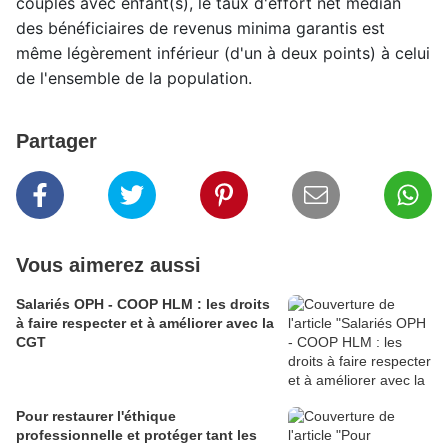
couples avec enfant(s), le taux d'effort net médian
des bénéficiaires de revenus minima garantis est
même légèrement inférieur (d'un à deux points) à celui
de l'ensemble de la population.
Partager
Vous aimerez aussi
Salariés OPH - COOP HLM : les droits
à faire respecter et à améliorer avec la
CGT
Pour restaurer l'éthique
professionnelle et protéger tant les