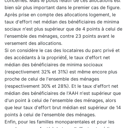
concernés. Mais le poids relatif de ces allocations est
bien sûr plus important dans le premier cas de figure.
Après prise en compte des allocations logement, le
taux d'effort net médian des bénéficiaires de minima
sociaux n'est plus supérieur que de 4 points à celui de
l'ensemble des ménages, contre 23 points avant le
versement des allocations.
Si on considère le cas des locataires du parc privé et
des accédants à la propriété́, le taux d'effort net
médian des bénéficiaires de minima socioaux
(respectivement 32% et 31%) est même encore plus
proche de celui de l'ensemble des ménages
(respectivement 30% et 28%). Et le taux d'effort net
médian des bénéficiaires de l'AAH n'est supérieur que
d'un point à celui de l'ensemble des ménages, alors
que leur taux d'effort brut médian est supérieur de 14
points à celui de l'ensemble des ménages.
Enfin, pour les familles monoparentales et pour les