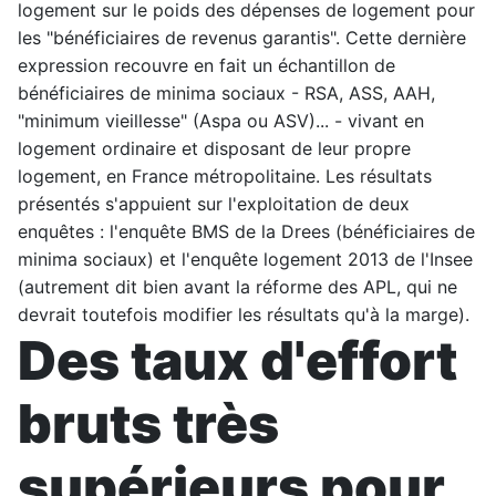
logement sur le poids des dépenses de logement pour
les "bénéficiaires de revenus garantis". Cette dernière
expression recouvre en fait un échantillon de
bénéficiaires de minima sociaux - RSA, ASS, AAH,
"minimum vieillesse" (Aspa ou ASV)... - vivant en
logement ordinaire et disposant de leur propre
logement, en France métropolitaine. Les résultats
présentés s'appuient sur l'exploitation de deux
enquêtes : l'enquête BMS de la Drees (bénéficiaires de
minima sociaux) et l'enquête logement 2013 de l'Insee
(autrement dit bien avant la réforme des APL, qui ne
devrait toutefois modifier les résultats qu'à la marge).
Des taux d'effort
bruts très
supérieurs pour