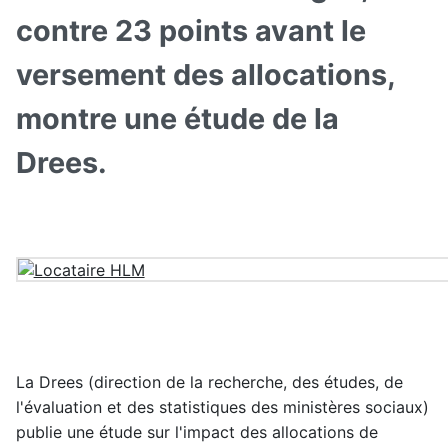
contre 23 points avant le
versement des allocations,
montre une étude de la
Drees.
La Drees (direction de la recherche, des études, de
l'évaluation et des statistiques des ministères sociaux)
publie une étude sur l'impact des allocations de