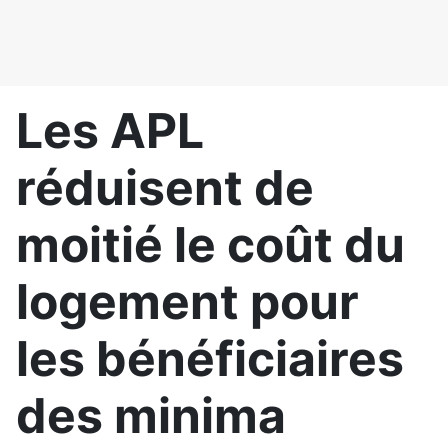
Les APL
réduisent de
moitié le coût du
logement pour
les bénéficiaires
des minima