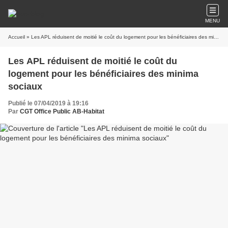
MENU
Accueil
» Les APL réduisent de moitié le coût du logement pour les bénéficiaires des minima sociaux
Les APL réduisent de moitié le coût du
logement pour les bénéficiaires des minima
sociaux
Publié le 07/04/2019 à 19:16
Par
CGT Office Public AB-Habitat