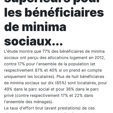
les bénéficiaires
de minima
sociaux...
L'étude montre que 77% des bénéficiaires de minima
sociaux ont perçu des allocations logement en 2012,
contre 17% pour l'ensemble de la population (et
respectivement 87% et 40% si on prend en compte
uniquement les locataires). Plus de huit bénéficiaires
de minima sociaux sur dix (85%) sont locataires, pour
49% dans le parc social et pour 36% dans le parc
privé (contre respectivement 17% et 22% dans
l'ensemble des ménages).
Le taux d'effort brut (avant prestations) de ces