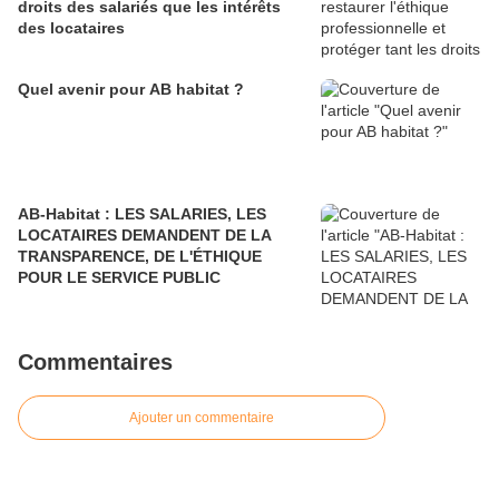
droits des salariés que les intérêts
des locataires
Quel avenir pour AB habitat ?
AB-Habitat : LES SALARIES, LES
LOCATAIRES DEMANDENT DE LA
TRANSPARENCE, DE L'ÉTHIQUE
POUR LE SERVICE PUBLIC
Commentaires
Ajouter un commentaire