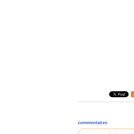
commentaires