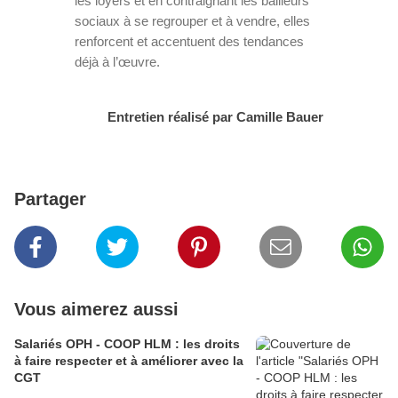
les loyers et en contraignant les bailleurs
sociaux à se regrouper et à vendre, elles
renforcent et accentuent des tendances
déjà à l’œuvre.
Entretien réalisé par Camille Bauer
Partager
Vous aimerez aussi
Salariés OPH - COOP HLM : les droits
à faire respecter et à améliorer avec la
CGT