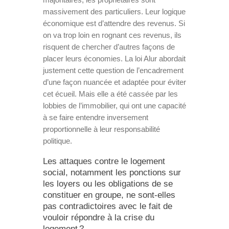
massivement des particuliers. Leur logique
économique est d’attendre des revenus. Si
on va trop loin en rognant ces revenus, ils
risquent de chercher d’autres façons de
placer leurs économies. La loi Alur abordait
justement cette question de l’encadrement
d’une façon nuancée et adaptée pour éviter
cet écueil. Mais elle a été cassée par les
lobbies de l’immobilier, qui ont une capacité
à se faire entendre inversement
proportionnelle à leur responsabilité
politique.
Les attaques contre le logement
social, notamment les ponctions sur
les loyers ou les obligations de se
constituer en groupe, ne sont-elles
pas contradictoires avec le fait de
vouloir répondre à la crise du
logement ?