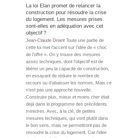
La loi Elan promet de relancer la
construction pour résoudre la crise
du logement. Les mesures prises
sont-elles en adéquation avec cet
objectif ?
Jean-Claude Driant
Toute une partie de
cette loi met l’accent sur l’idée de « choc
de l’offre ». On y trouve des mesures
assez techniques, dont l’objectif est de
libérer un peu la capacité de construction,
en essayant de réduire le nombre de
recours ou d’abaisser les normes. Mais ce
n’est pas une approche nouvelle.
Construire plus, mieux et moins cher était
déjà dans le programme des précédents
ministres. Avec, à la clé, de petites
mesures techniques, qui vont plutôt dans
le bon sens, mais ne permettront pas de
résoudre la crise du logement. Car l’idée