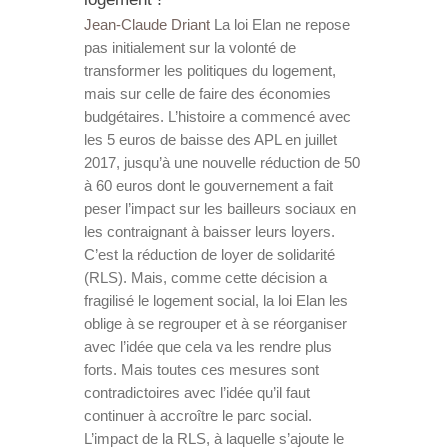
Jean-Claude Driant
La loi Elan ne repose
pas initialement sur la volonté de
transformer les politiques du logement,
mais sur celle de faire des économies
budgétaires. L’histoire a commencé avec
les 5 euros de baisse des APL en juillet
2017, jusqu’à une nouvelle réduction de 50
à 60 euros dont le gouvernement a fait
peser l’impact sur les bailleurs sociaux en
les contraignant à baisser leurs loyers.
C’est la réduction de loyer de solidarité
(RLS). Mais, comme cette décision a
fragilisé le logement social, la loi Elan les
oblige à se regrouper et à se réorganiser
avec l’idée que cela va les rendre plus
forts. Mais toutes ces mesures sont
contradictoires avec l’idée qu’il faut
continuer à accroître le parc social.
L’impact de la RLS, à laquelle s’ajoute le