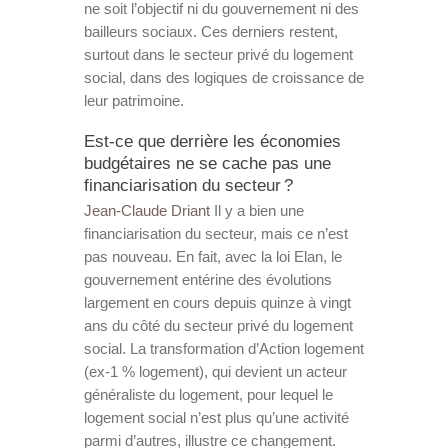
ne soit l’objectif ni du gouvernement ni des
bailleurs sociaux. Ces derniers restent,
surtout dans le secteur privé du logement
social, dans des logiques de croissance de
leur patrimoine.
Est-ce que derrière les économies
budgétaires ne se cache pas une
financiarisation du secteur ?
Jean-Claude Driant
Il y a bien une
financiarisation du secteur, mais ce n’est
pas nouveau. En fait, avec la loi Elan, le
gouvernement entérine des évolutions
largement en cours depuis quinze à vingt
ans du côté du secteur privé du logement
social. La transformation d’Action logement
(ex-1 % logement), qui devient un acteur
généraliste du logement, pour lequel le
logement social n’est plus qu’une activité
parmi d’autres, illustre ce changement.