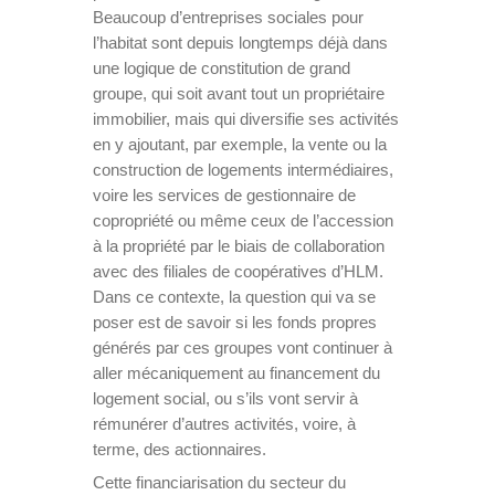
Beaucoup d’entreprises sociales pour
l’habitat sont depuis longtemps déjà dans
une logique de constitution de grand
groupe, qui soit avant tout un propriétaire
immobilier, mais qui diversifie ses activités
en y ajoutant, par exemple, la vente ou la
construction de logements intermédiaires,
voire les services de gestionnaire de
copropriété ou même ceux de l’accession
à la propriété par le biais de collaboration
avec des filiales de coopératives d’HLM.
Dans ce contexte, la question qui va se
poser est de savoir si les fonds propres
générés par ces groupes vont continuer à
aller mécaniquement au financement du
logement social, ou s’ils vont servir à
rémunérer d’autres activités, voire, à
terme, des actionnaires.
Cette financiarisation du secteur du