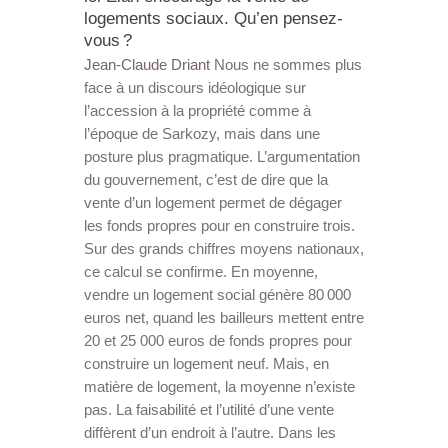
logements sociaux. Qu’en pensez-
vous ?
Jean-Claude Driant
Nous ne sommes plus
face à un discours idéologique sur
l’accession à la propriété comme à
l’époque de Sarkozy, mais dans une
posture plus pragmatique. L’argumentation
du gouvernement, c’est de dire que la
vente d’un logement permet de dégager
les fonds propres pour en construire trois.
Sur des grands chiffres moyens nationaux,
ce calcul se confirme. En moyenne,
vendre un logement social génère 80 000
euros net, quand les bailleurs mettent entre
20 et 25 000 euros de fonds propres pour
construire un logement neuf. Mais, en
matière de logement, la moyenne n’existe
pas. La faisabilité et l’utilité d’une vente
diffèrent d’un endroit à l’autre. Dans les