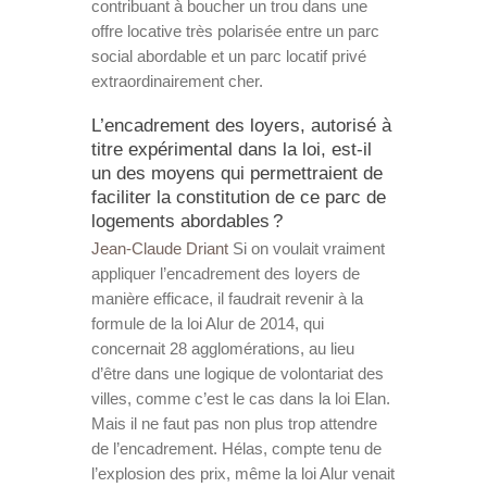
contribuant à boucher un trou dans une
offre locative très polarisée entre un parc
social abordable et un parc locatif privé
extraordinairement cher.
L’encadrement des loyers, autorisé à
titre expérimental dans la loi, est-il
un des moyens qui permettraient de
faciliter la constitution de ce parc de
logements abordables ?
Jean-Claude Driant
Si on voulait vraiment
appliquer l’encadrement des loyers de
manière efficace, il faudrait revenir à la
formule de la loi Alur de 2014, qui
concernait 28 agglomérations, au lieu
d’être dans une logique de volontariat des
villes, comme c’est le cas dans la loi Elan.
Mais il ne faut pas non plus trop attendre
de l’encadrement. Hélas, compte tenu de
l’explosion des prix, même la loi Alur venait