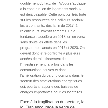
doublement du taux de TVA qui s’applique
à la construction de logements sociaux,
est déjà palpable. Cette ponction très forte
sur les ressources des bailleurs sociaux
les a contraints, dès la fin de 2017, à
ralentir leurs investissements. Et la
tendance s’accélère en 2018, on en verra
sans doute les effets dans les
programmes lancés en 2019 et 2020. On
devrait donc être confronté à plusieurs
années de ralentissement de
l’investissement, à la fois dans les
constructions neuves et dans
l’amélioration du parc, y compris dans le
secteur des améliorations énergétiques
qui, pourtant, apporte des baisses de
charges importantes pour les locataires.
Face à la fragilisation du secteur, la
loi Elan encourage la vente de