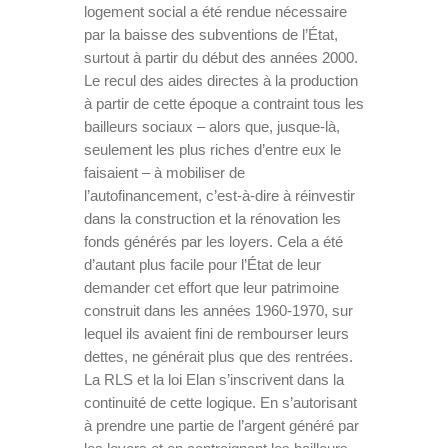
logement social a été rendue nécessaire
par la baisse des subventions de l’État,
surtout à partir du début des années 2000.
Le recul des aides directes à la production
à partir de cette époque a contraint tous les
bailleurs sociaux – alors que, jusque-là,
seulement les plus riches d’entre eux le
faisaient – à mobiliser de
l’autofinancement, c’est-à-dire à réinvestir
dans la construction et la rénovation les
fonds générés par les loyers. Cela a été
d’autant plus facile pour l’État de leur
demander cet effort que leur patrimoine
construit dans les années 1960-1970, sur
lequel ils avaient fini de rembourser leurs
dettes, ne générait plus que des rentrées.
La RLS et la loi Elan s’inscrivent dans la
continuité de cette logique. En s’autorisant
à prendre une partie de l’argent généré par