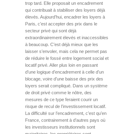
trop tard. Elle proposait un encadrement
qui contribuait à stabiliser des loyers déjà
élevés. Aujourd’hui, encadrer les loyers à
Paris, c’est accepter des prix dans le
secteur privé qui sont déjà
extraordinairement élevés et inaccessibles
à beaucoup. C’est déjà mieux que les
laisser s’envoler, mais cela ne permet pas
de réduire le fossé entre logement social et
locatif privé. Aller plus loin en passant
d’une logique d’encadrement à celle d’un
blocage, voire d’une baisse des prix des
loyers serait compliqué. Dans un système
de droit privé comme le nôtre, des
mesures de ce type feraient courir un
risque de recul de l’investissement locatif.
La difficulté sur l’encadrement, c’est qu’en
France, contrairement à d’autres pays où
les investisseurs institutionnels sont
majoritaires, les propriétaires sont