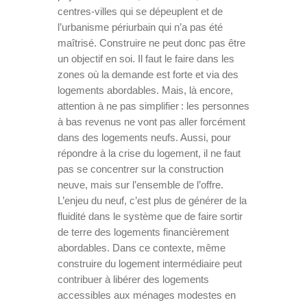
centres-villes qui se dépeuplent et de
l’urbanisme périurbain qui n’a pas été
maîtrisé. Construire ne peut donc pas être
un objectif en soi. Il faut le faire dans les
zones où la demande est forte et via des
logements abordables. Mais, là encore,
attention à ne pas simplifier : les personnes
à bas revenus ne vont pas aller forcément
dans des logements neufs. Aussi, pour
répondre à la crise du logement, il ne faut
pas se concentrer sur la construction
neuve, mais sur l’ensemble de l’offre.
L’enjeu du neuf, c’est plus de générer de la
fluidité dans le système que de faire sortir
de terre des logements financièrement
abordables. Dans ce contexte, même
construire du logement intermédiaire peut
contribuer à libérer des logements
accessibles aux ménages modestes en