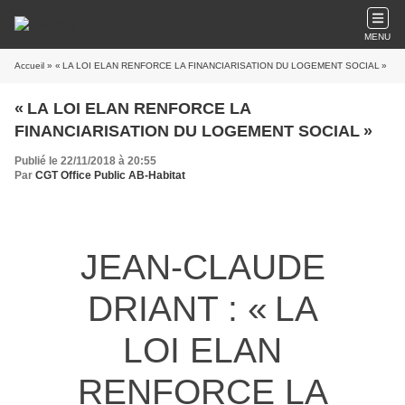
MENU
Accueil
» « LA LOI ELAN RENFORCE LA FINANCIARISATION DU LOGEMENT SOCIAL »
« LA LOI ELAN RENFORCE LA
FINANCIARISATION DU LOGEMENT SOCIAL »
Publié le 22/11/2018 à 20:55
Par
CGT Office Public AB-Habitat
JEAN-CLAUDE
DRIANT : « LA
LOI ELAN
RENFORCE LA