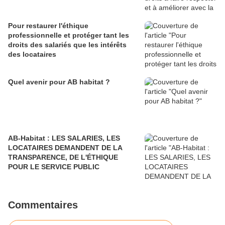
Pour restaurer l'éthique
professionnelle et protéger tant les
droits des salariés que les intérêts
des locataires
Quel avenir pour AB habitat ?
AB-Habitat : LES SALARIES, LES
LOCATAIRES DEMANDENT DE LA
TRANSPARENCE, DE L'ÉTHIQUE
POUR LE SERVICE PUBLIC
Commentaires