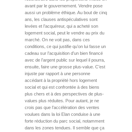
avant par le gouvernement. Vendre pose
aussi un problème éthique. Au bout de cinq
ans, les clauses antispéculatives sont
levées et l’acquéreur, qui a acheté son
logement social, peut le vendre au prix du
marché. On ne voit pas, dans ces
conditions, ce qui justifie qu’on lui fasse un
cadeau sur l’acquisition d’un bien financé
avec de l’argent public sur lequel il pourra,
ensuite, faire une grosse plus-value. C’est
injuste par rapport à une personne
accédant à la propriété hors logement
social et qui est confrontée à des biens
plus chers et à des perspectives de plus-
values plus réduites. Pour autant, je ne
crois pas que l’accélération des ventes
voulues dans la loi Elan conduise à une
forte réduction du parc social, notamment
dans les zones tendues. Il semble que ça