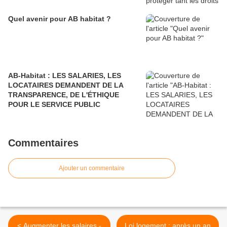
Quel avenir pour AB habitat ?
AB-Habitat : LES SALARIES, LES
LOCATAIRES DEMANDENT DE LA
TRANSPARENCE, DE L'ÉTHIQUE
POUR LE SERVICE PUBLIC
Commentaires
Ajouter un commentaire
< Augmenter les salaires -
Loi logement : après un an