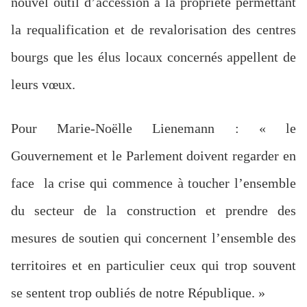
nouvel outil d’accession à la propriété permettant
la requalification et de revalorisation des centres
bourgs que les élus locaux concernés appellent de
leurs vœux.
Pour Marie-Noëlle Lienemann : « le
Gouvernement et le Parlement doivent regarder en
face la crise qui commence à toucher l’ensemble
du secteur de la construction et prendre des
mesures de soutien qui concernent l’ensemble des
territoires et en particulier ceux qui trop souvent
se sentent trop oubliés de notre République. »