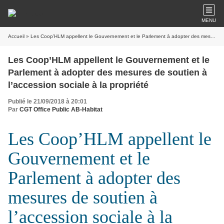
MENU
Accueil
» Les Coop’HLM appellent le Gouvernement et le Parlement à adopter des mesures de soutien à l’accession sociale à la propriété
Les Coop’HLM appellent le Gouvernement et le
Parlement à adopter des mesures de soutien à
l’accession sociale à la propriété
Publié le 21/09/2018 à 20:01
Par
CGT Office Public AB-Habitat
Les Coop’HLM appellent le
Gouvernement et le
Parlement à adopter des
mesures de soutien à
l’accession sociale à la