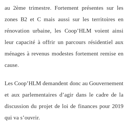
au 2ème trimestre. Fortement présentes sur les
zones B2 et C mais aussi sur les territoires en
rénovation urbaine, les Coop’HLM voient ainsi
leur capacité à offrir un parcours résidentiel aux
ménages à revenus modestes fortement remise en
cause.
Les Coop’HLM demandent donc au Gouvernement
et aux parlementaires d’agir dans le cadre de la
discussion du projet de loi de finances pour 2019
qui va s’ouvrir.