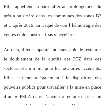
Elles appellent en particulier au prolongement du
prêt à taux zéro dans les communes des zones B2
et C après 2019, au risque de voir l’hémorragie des
ventes et de constructions s’accélérer.
Au-delà, il leur apparaît indispensable de restaurer
le doublement de la quotité des PTZ dans ces
secteurs et à minima pour les locataires-accédants.
Elles se tiennent également à la disposition des
pouvoirs publics pour travailler à la mise en place
d’un « PSLA dans l’ancien » et ainsi créer un