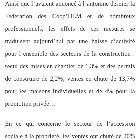
propriété.
Ainsi que l’avaient annoncé à l’automne dernier la
Fédération des Coop’HLM et de nombreux
professionnels, les effets de ces mesures se
traduisent aujourd’hui par une baisse d’activité
pour l’ensemble des secteurs de la construction :
recul des mises en chantier de 1,3% et des permis
de construire de 2,2%, ventes en chute de 13,7%
pour les maisons individuelles et de 4% pour la
promotion privée…
En ce qui concerne le secteur de l’accession
sociale à la propriété, les ventes ont chuté de 20%