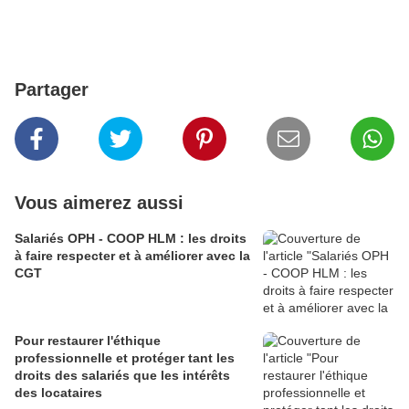
Partager
Vous aimerez aussi
Salariés OPH - COOP HLM : les droits
à faire respecter et à améliorer avec la
CGT
Pour restaurer l'éthique
professionnelle et protéger tant les
droits des salariés que les intérêts
des locataires