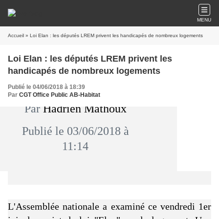
MENU
Accueil
» Loi Elan : les députés LREM privent les handicapés de nombreux logements
Loi Elan : les députés LREM privent les
handicapés de nombreux logements
Publié le 04/06/2018 à 18:39
Par
CGT Office Public AB-Habitat
Par
Hadrien Mathoux
Publié le 03/06/2018 à
11:14
L'Assemblée nationale a examiné ce vendredi 1er