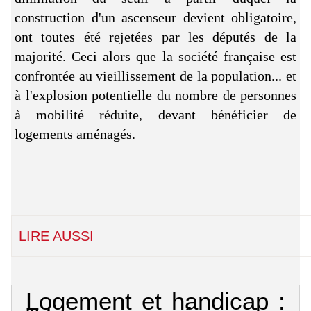
construction d'un ascenseur devient obligatoire,
ont toutes été rejetées par les députés de la
majorité. Ceci alors que la société française est
confrontée au vieillissement de la population... et
à l'explosion potentielle du nombre de personnes
à mobilité réduite, devant bénéficier de
logements aménagés.
LIRE AUSSI
Logement et handicap :