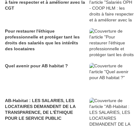
à faire respecter et à améliorer avec la
CGT
Pour restaurer l'éthique
professionnelle et protéger tant les
droits des salariés que les intérêts
des locataires
Quel avenir pour AB habitat ?
AB-Habitat : LES SALARIES, LES
LOCATAIRES DEMANDENT DE LA
TRANSPARENCE, DE L'ÉTHIQUE
POUR LE SERVICE PUBLIC