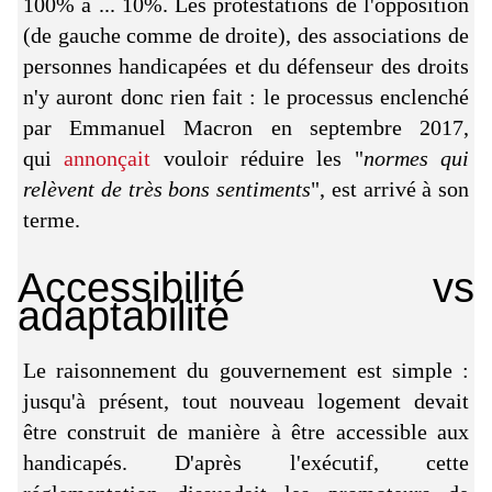
100% à ... 10%. Les protestations de l'opposition
(de gauche comme de droite), des associations de
personnes handicapées et du défenseur des droits
n'y auront donc rien fait : le processus enclenché
par Emmanuel Macron en septembre 2017,
qui
annonçait
vouloir réduire les "
normes qui
relèvent de très bons sentiments
", est arrivé à son
terme.
Accessibilité vs
adaptabilité
Le raisonnement du gouvernement est simple :
jusqu'à présent, tout nouveau logement devait
être construit de manière à être accessible aux
handicapés. D'après l'exécutif, cette