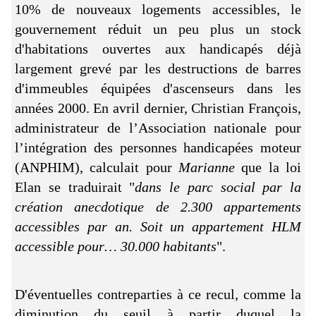
10% de nouveaux logements accessibles, le
gouvernement réduit un peu plus un stock
d'habitations ouvertes aux handicapés déjà
largement grevé par les destructions de barres
d'immeubles équipées d'ascenseurs dans les
années 2000. En avril dernier, Christian François,
administrateur de l’Association nationale pour
l’intégration des personnes handicapées moteur
(ANPHIM), calculait pour
Marianne
que la loi
Elan se traduirait "
dans le parc social par la
création anecdotique de 2.300 appartements
accessibles par an. Soit un appartement HLM
accessible pour… 30.000 habitants
".
D'éventuelles contreparties à ce recul, comme la
diminution du seuil à partir duquel la