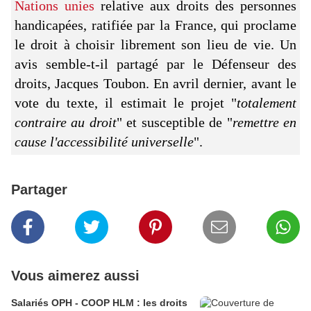
Nations unies
relative aux droits des personnes
handicapées, ratifiée par la France, qui proclame
le droit à choisir librement son lieu de vie. Un
avis semble-t-il partagé par le Défenseur des
droits, Jacques Toubon. En avril dernier, avant le
vote du texte, il estimait le projet "
totalement
contraire au droit
" et susceptible de "
remettre en
cause l'accessibilité universelle
".
Partager
Vous aimerez aussi
Salariés OPH - COOP HLM : les droits