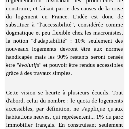
réglementation dissuadait les promoteurs de
construire, et faisait partie des causes de la crise
du logement en France. L'idée est donc de
substituer à "l'accessibilité", considérée comme
dogmatique et peu flexible chez les macronistes,
la notion "d'adaptabilité" : 10% seulement des
nouveaux logements devront être aux normes
handicapés mais les 90% restants seront censés
être "
évolutifs
" et pouvoir être rendus accessibles
grâce à des travaux simples.
Cette vision se heurte à plusieurs écueils. Tout
d'abord, celui du nombre : le quota de logements
accessibles, par définition, ne s'applique qu'aux
habitations neuves, qui représentent... 1% du parc
immobilier français. En construisant seulement