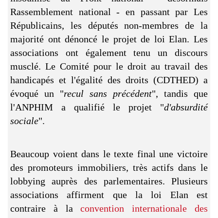
Rassemblement national - en passant par Les
Républicains, les députés non-membres de la
majorité ont dénoncé le projet de loi Elan. Les
associations ont également tenu un discours
musclé. Le Comité pour le droit au travail des
handicapés et l'égalité des droits (CDTHED) a
évoqué un "
recul sans précédent
", tandis que
l'ANPHIM a qualifié le projet "
d'absurdité
sociale
".
Beaucoup voient dans le texte final une victoire
des promoteurs immobiliers, très actifs dans le
lobbying auprès des parlementaires. Plusieurs
associations affirment que la loi Elan est
contraire à la
convention internationale des