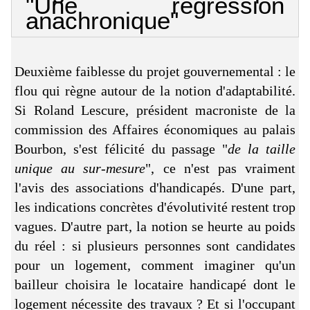
"Une régression
anachronique"
Deuxième faiblesse du projet gouvernemental : le
flou qui règne autour de la notion d'adaptabilité.
Si Roland Lescure, président macroniste de la
commission des Affaires économiques
au palais
Bourbon, s'est félicité du passage "
de la taille
unique au sur-mesure
", ce n'est pas vraiment
l'avis des associations d'handicapés. D'une part,
les indications concrètes d'évolutivité restent trop
vagues. D'autre part, la notion se heurte au poids
du réel : si plusieurs personnes sont candidates
pour un logement, comment imaginer qu'un
bailleur choisira le locataire handicapé dont le
logement nécessite des travaux ? Et si l'occupant