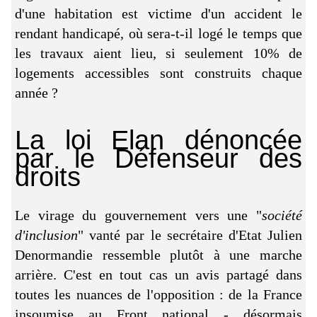
d'une habitation est victime d'un accident le
rendant handicapé, où sera-t-il logé le temps que
les travaux aient lieu, si seulement 10% de
logements accessibles sont construits chaque
année ?
La loi Elan dénoncée
par le Défenseur des
droits
Le virage du gouvernement vers une "
société
d'inclusion
" vanté par le secrétaire d'Etat Julien
Denormandie ressemble plutôt à une marche
arrière. C'est en tout cas un avis partagé dans
toutes les nuances de l'opposition : de la France
insoumise au Front national - désormais