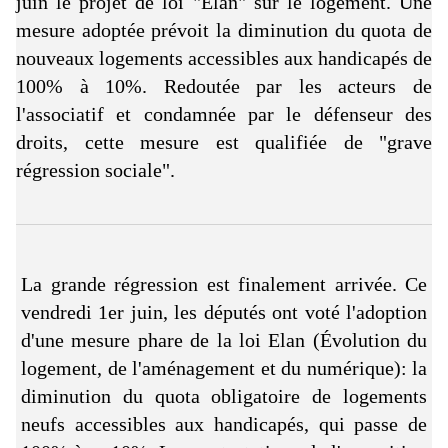
juin le projet de loi "Elan" sur le logement. Une
mesure adoptée prévoit la diminution du quota de
nouveaux logements accessibles aux handicapés de
100% à 10%. Redoutée par les acteurs de
l'associatif et condamnée par le défenseur des
droits, cette mesure est qualifiée de "grave
régression sociale".
La grande régression est finalement arrivée. Ce
vendredi 1er juin, les députés ont voté l'adoption
d'une mesure phare de la loi Elan (Évolution du
logement, de l'aménagement et du numérique): la
diminution du quota obligatoire de logements
neufs accessibles aux handicapés, qui passe de