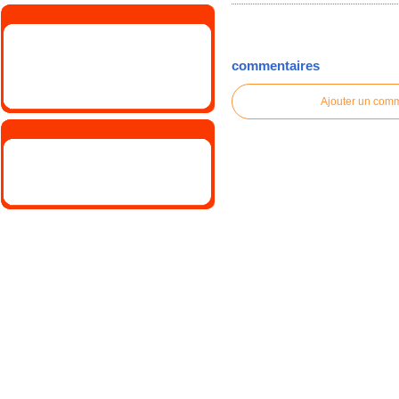
commentaires
Ajouter un com