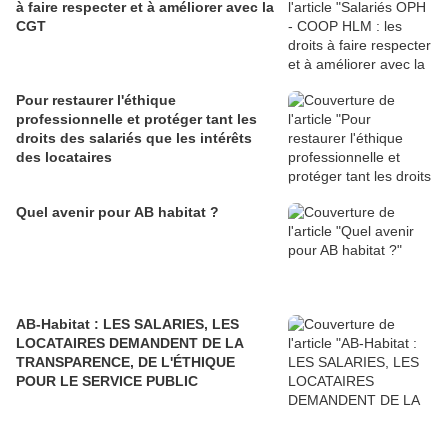
à faire respecter et à améliorer avec la
CGT
Pour restaurer l'éthique
professionnelle et protéger tant les
droits des salariés que les intérêts
des locataires
Quel avenir pour AB habitat ?
AB-Habitat : LES SALARIES, LES
LOCATAIRES DEMANDENT DE LA
TRANSPARENCE, DE L'ÉTHIQUE
POUR LE SERVICE PUBLIC