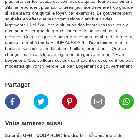
plus forte sur les locataires, sommés de quitter leur appartement
s'ils ne répondent plus aux critères (surface devenue trop grande
si les enfants ont quitté le foyer, par exemple). Le gouvernement
souhaite en effet que les commissions d'attribution des
logements HLM évaluent la situation des locataires tous les six
ans, pour éviter que de grands logements ne soient sous-
occupés. Ce qui risque de poser problème à nombre d'entre eux,
dans un marché tendu.A LIRE AUSSIAPL : l'avertissement des
bailleurs sociauxJeune locataire, bailleur, promoteur... Que va
changer pour vous le plan logement du gouvernement ?Plan
Logement: "Les bailleurs sociaux sont sacrifiés et ce sont les plus
modestes qui vont y perdre"Le plan Logement du gouvernement
Partager
Vous aimerez aussi
Salariés OPH - COOP HLM : les droits