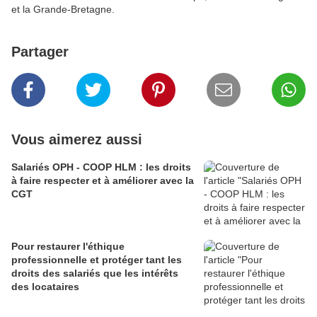
et la Grande-Bretagne.
Partager
Vous aimerez aussi
Salariés OPH - COOP HLM : les droits
à faire respecter et à améliorer avec la
CGT
Pour restaurer l'éthique
professionnelle et protéger tant les
droits des salariés que les intérêts
des locataires