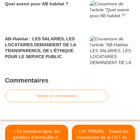
Quel avenir pour AB habitat ?
AB-Habitat : LES SALARIES, LES
LOCATAIRES DEMANDENT DE LA
TRANSPARENCE, DE L'ÉTHIQUE
POUR LE SERVICE PUBLIC
Commentaires
Ajouter un commentaire
< En première ligne, les
LOI TRAVAIL : Toutes les
gardiens d’immeuble de
inquiétudes de la CGT sont