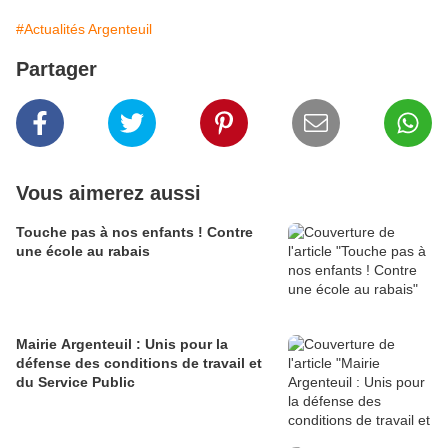
#Actualités Argenteuil
Partager
Vous aimerez aussi
Touche pas à nos enfants ! Contre
une école au rabais
Mairie Argenteuil : Unis pour la
défense des conditions de travail et
du Service Public