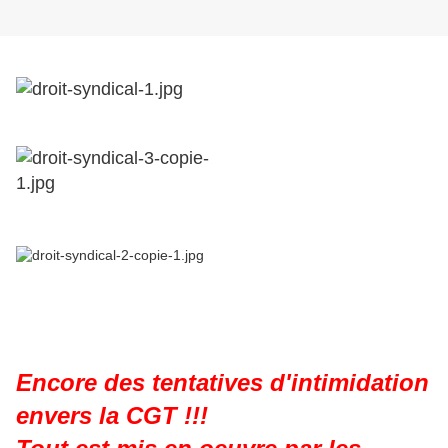
Encore des tentatives d'intimidation
envers la CGT !!!