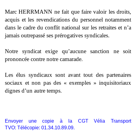
Marc HERRMANN ne fait que faire valoir les droits,
acquis et les revendications du personnel notamment
dans le cadre du conflit national sur les retraites et n’a
jamais outrepassé ses prérogatives syndicales.
Notre syndicat exige qu’aucune sanction ne soit
prononcée contre notre camarade.
Les élus syndicaux sont avant tout des partenaires
sociaux et non pas des « exemples » inquisitoriaux
dignes d’un autre temps.
Envoyer une copie à la CGT Vélia Transport
TVO: Télécopie: 01.34.10.89.09.