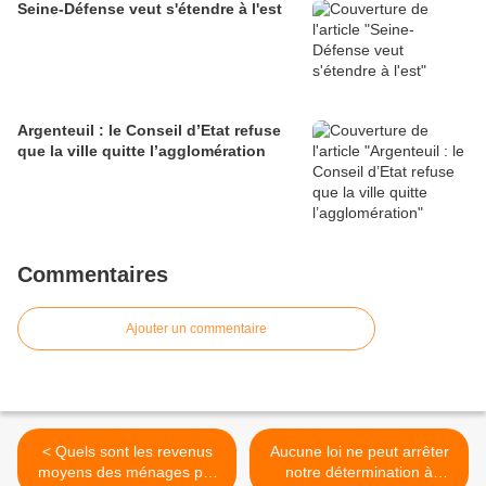
Seine-Défense veut s'étendre à l'est
Argenteuil : le Conseil d’Etat refuse
que la ville quitte l’agglomération
Commentaires
Ajouter un commentaire
< Quels sont les revenus
Aucune loi ne peut arrêter
moyens des ménages par
notre détermination à