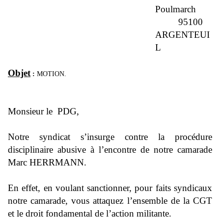
Poulmarch
95100
ARGENTEUI
L
Objet
:
MOTION.
Monsieur le
PDG,
Notre syndicat s’insurge contre la procédure
disciplinaire abusive à l’encontre de notre camarade
Marc HERRMANN.
En effet, en voulant sanctionner, pour faits syndicaux
notre camarade, vous attaquez l’ensemble de la CGT
et le droit fondamental de l’action militante.