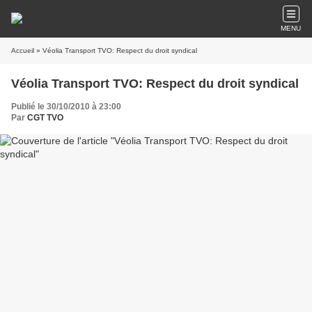
MENU
Accueil
» Véolia Transport TVO: Respect du droit syndical
Véolia Transport TVO: Respect du droit syndical
Publié le 30/10/2010 à 23:00
Par
CGT TVO