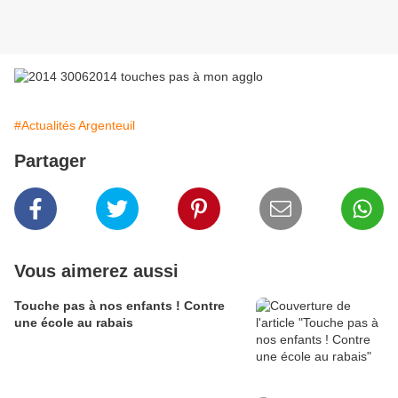
#Actualités Argenteuil
Partager
Vous aimerez aussi
Touche pas à nos enfants ! Contre
une école au rabais