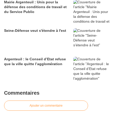
Mairie Argenteuil : Unis pour la
défense des conditions de travail et
du Service Public
Seine-Défense veut s'étendre à l'est
Argenteuil : le Conseil d’Etat refuse
que la ville quitte l’agglomération
Commentaires
Ajouter un commentaire