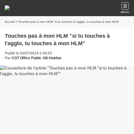
MENU
Accueil
» Touches pas à mon HLM "si tu touches à l'agglo, tu touches à mon HLM"
Touches pas à mon HLM "si tu touches à
l'agglo, tu touches à mon HLM"
Publié le 02/07/2014 à 08:03
Par
CGT Office Public AB-Habitat