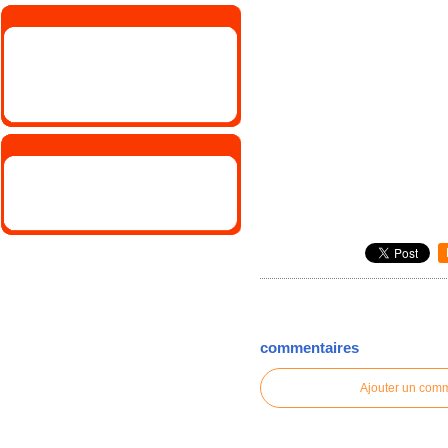
commentaires
Ajouter un com