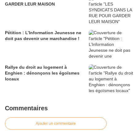
GARDER LEUR MAISON
Pétition : L’Information Jeunesse ne
doit pas devenir une marchandise !
Rallye du droit au logement à
Enghien : dénonçons les égoïsmes
locaux
Commentaires
Ajouter un commentaire