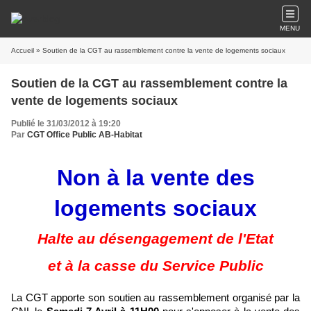
MENU
Accueil
» Soutien de la CGT au rassemblement contre la vente de logements sociaux
Soutien de la CGT au rassemblement contre la
vente de logements sociaux
Publié le 31/03/2012 à 19:20
Par
CGT Office Public AB-Habitat
Non à la vente des
logements sociaux
Halte au désengagement de l'Etat
et à la casse du Service Public
La CGT apporte son soutien au rassemblement organisé par la