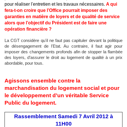
pour réaliser l'entretien et les travaux nécessaires.
A qui
fera-t-on croire que l’Office pourrait imposer des
garanties en matière de loyers et de qualité de service
alors que l’objectif du Président est de faire une
opération financière ?
La CGT considère qu'il ne faut pas capituler devant la politique
de désengagement de l'Etat. Au contraire, il faut agir pour
imposer des changements profonds afin de stopper la flambée
des loyers, d’assurer le droit au logement de qualité à un prix
abordable, pour tous.
Agissons ensemble contre la
marchandisation du logement social et pour
le développement d’un véritable Service
Public du logement.
Rassemblement Samedi 7 Avril 2012 à
11H00