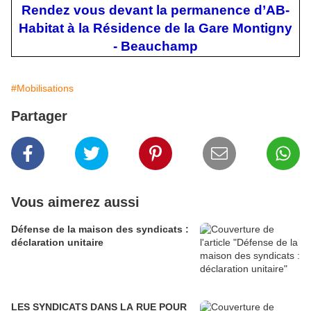
Rendez vous devant la permanence d’AB-
Habitat à la Résidence de la Gare Montigny
- Beauchamp
#Mobilisations
Partager
Vous aimerez aussi
Défense de la maison des syndicats :
déclaration unitaire
LES SYNDICATS DANS LA RUE POUR