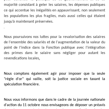
majorité consistant à geler les salaires, les dépenses publiques
ce qui accentue les inégalités en appauvrissant, non seulement
les populations les plus fragiles, mais aussi celles qui étaient
jusqu’à maintenant préservées.
Nous poursuivons nos luttes pour la revalorisation des salaires
de l'ensemble des salariés et de l'augmentation de la valeur du
point de l'indice dans la Fonction publique avec l'intégration
des primes dans le salaire sans négliger pour autant les
revendications locales
.
Nous comptons également agir pour imposer que la seule
"règle d'or" qui vaille, soit la justice sociale en taxant la
spéculation financière.
Nous vous informons que dans le cadre de la journée nationale
d'action du 11 octobre nous envisageons de déposer un préavis