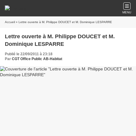
MENU
Accueil
» Lettre ouverte à M. Philippe DOUCET et M. Dominique LESPARRE
Lettre ouverte à M. Philippe DOUCET et M.
Dominique LESPARRE
Publié le 22/09/2011 à 23:18
Par
CGT Office Public AB-Habitat