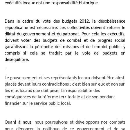
exécutifs locaux ont une responsabilité historique.
Dans le cadre du vote des budgets 2012, la désobéissance
républicaine est nécessaire. Les collectivités doivent refuser le
diktat du gouvernement et du patronat. Pour cela les exécutifs,
doivent voter des budgets de combat et de progrès social
garantissant la pérennité des missions et de l’emploi public, y
compris si cela se traduit par le vote de budgets en
déséquilibre.
Le gouvernement et ses représentants locaux doivent être ainsi
placés devant leurs contradictions : c’est bien sur eux et non sur
les élus locaux que doit peser la responsabilité des
conséquences de la réforme territoriale et de son pendant
financier sur le service public local.
Quant à nous
, nous poursuivons et développons nos combats
pour dénoncer la politique de ce gouvernement et de sa