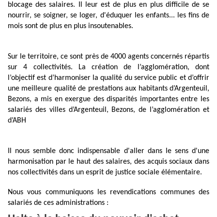
blocage des salaires. Il leur est de plus en plus difficile de se
nourrir, se soigner, se loger, d'éduquer les enfants... les fins de
mois sont de plus en plus insoutenables.
Sur le territoire, ce sont près de 4000 agents concernés répartis
sur 4 collectivités. La création de l’agglomération, dont
l’objectif est d’harmoniser la qualité du service public et d’offrir
une meilleure qualité de prestations aux habitants d’Argenteuil,
Bezons, a mis en exergue des disparités importantes entre les
salariés des villes d’Argenteuil, Bezons, de l’agglomération et
d’ABH
Il nous semble donc indispensable d'aller dans le sens d'une
harmonisation par le haut des salaires, des acquis sociaux dans
nos collectivités dans un esprit de justice sociale élémentaire.
Nous vous communiquons les revendications communes des
salariés de ces administrations :