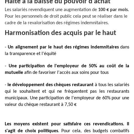
Halte à la baisse du pouvoir d'achat
Les salariés revendiquent une augmentation de
100 € par mois.
Pour les personnels de droit public cela peut se réaliser dans le
cadre de la revalorisation des régimes indemnitaires.
Harmonisation des acquis par le haut
-
Un alignement par le haut des régimes indemnitaires
dans
la transparence et l'équité
-
Une participation de l'employeur de 50% au coût de la
mutuelle
afin de favoriser l'accès aux soins pour tous
-
le développement des chèques restaurant
à tous les salariés
qui le souhaitent et qui ne fréquentent pas les restaurants
municipaux. Une participation de l'employeur de 60% pour une
valeur du chèque restaurant à 7,50 €
Les moyens existent pour satisfaire ces revendications. Il
s'agit de choix politiques
. Pour cela, des budgets combatifs