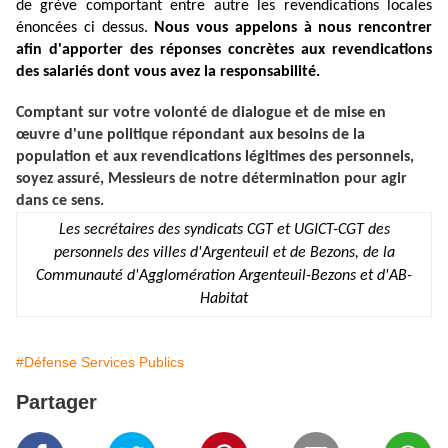
de grève comportant entre autre les revendications locales
énoncées ci dessus.
Nous vous appelons à nous rencontrer
afin d'apporter des réponses concrètes aux revendications
des salariés dont vous avez la responsabilité.
Comptant sur votre volonté de dialogue et de mise en
œuvre d'une politique répondant aux besoins de la
population et aux revendications légitimes des personnels,
soyez assuré, Messieurs de notre détermination pour agir
dans ce sens.
Les secrétaires des syndicats CGT et UGICT-CGT des
personnels des villes d'Argenteuil et de Bezons,
de la
Communauté d'Agglomération Argenteuil-Bezons et d'AB-
Habitat
#Défense Services Publics
Partager