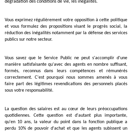
dégradation des conditions de vie, les inégalités.
Vous exprimez régulièrement votre opposition à cette politique
et vous formulez des propositions visant le progrès social, la
réduction des inégalités notamment par la défense des services
publics sur notre secteur.
Vous savez que le Service Public ne peut s'accomplir d'une
manière satisfaisante qu'avec des agents en nombre suffisant,
formés, reconnus dans leurs compétences et rémunérés
correctement. C'est pourquoi nous sommes amenés à vous
faire part des légitimes revendications des personnels placés
sous votre responsabilité.
La question des salaires est au cœur de leurs préoccupations
quotidiennes. Cette question est d'autant plus importante,
qu'en 10 ans, la valeur du point dans la fonction publique a
perdu 10% de pouvoir d'achat et que les agents subissent un