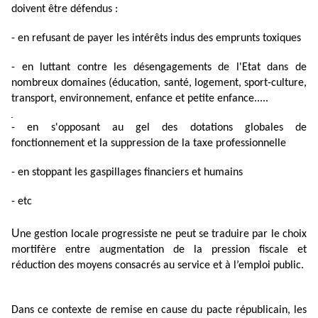
doivent être défendus :
- en refusant de payer les intérêts indus des emprunts toxiques
- en luttant contre les désengagements de l'Etat dans de
nombreux domaines (éducation, santé, logement, sport-culture,
transport, environnement, enfance et petite enfance.....
- en s'opposant au gel des dotations globales de
fonctionnement et la suppression de la taxe professionnelle
- en stoppant les gaspillages financiers et humains
- etc
U
ne gestion locale progressiste ne peut se traduire par le choix
mortifère entre augmentation de la pression fiscale et
réduction des moyens consacrés au service et à l’emploi public.
Dans ce contexte de remise en cause du pacte républicain, les