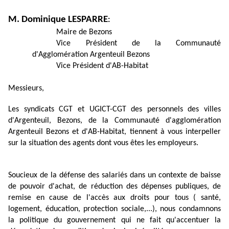
M. Dominique LESPARRE
:
Maire de Bezons
Vice Président de la Communauté
d'Agglomération Argenteuil Bezons
Vice Président d'AB-Habitat
Messieurs,
Les syndicats CGT et UGICT-CGT des personnels des villes
d'Argenteuil, Bezons, de la Communauté d'agglomération
Argenteuil Bezons et d'AB-Habitat, tiennent à vous interpeller
sur la situation des agents dont vous êtes les employeurs.
Soucieux de la défense des salariés dans un contexte de baisse
de pouvoir d'achat, de réduction des dépenses publiques, de
remise en cause de l'accès aux droits pour tous ( santé,
logement, éducation, protection sociale,...), nous condamnons
la politique du gouvernement qui ne fait qu'accentuer la