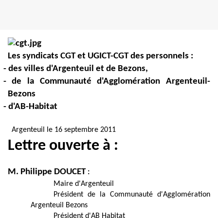
Les syndicats CGT et UGICT-CGT des personnels :
- des villes d'Argenteuil et de Bezons,
- de la Communauté d'Agglomération Argenteuil-
Bezons
- d'AB-Habitat
Argenteuil le 16 septembre 2011
Lettre ouverte à :
M. Philippe DOUCET
:
Maire d'Argenteuil
Président de la Communauté d'Agglomération
Argenteuil Bezons
Président d'AB Habitat