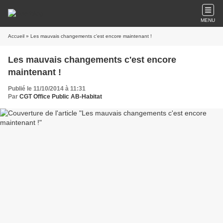
MENU
Accueil
» Les mauvais changements c'est encore maintenant !
Les mauvais changements c'est encore
maintenant !
Publié le 11/10/2014 à 11:31
Par
CGT Office Public AB-Habitat