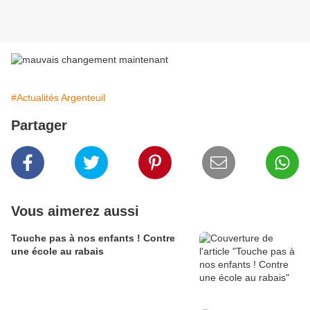
#Actualités Argenteuil
Partager
Vous aimerez aussi
Touche pas à nos enfants ! Contre
une école au rabais