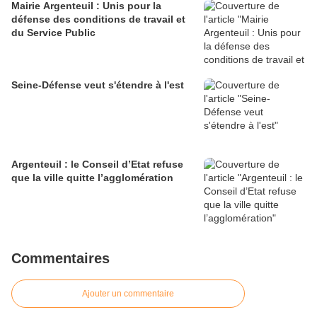
Mairie Argenteuil : Unis pour la
défense des conditions de travail et
du Service Public
Seine-Défense veut s'étendre à l'est
Argenteuil : le Conseil d’Etat refuse
que la ville quitte l’agglomération
Commentaires
Ajouter un commentaire