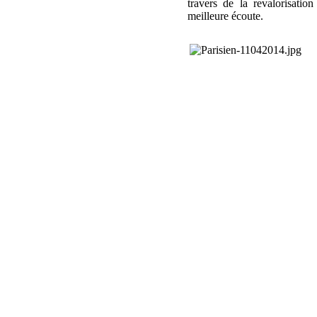
travers de la revalorisation
meilleure écoute.