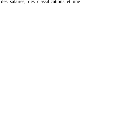
 des salaires, des classifications et une