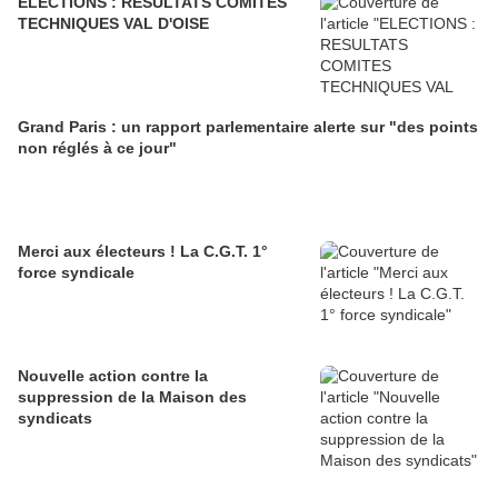
ELECTIONS : RESULTATS COMITES
TECHNIQUES VAL D'OISE
Grand Paris : un rapport parlementaire alerte sur "des points
non réglés à ce jour"
Merci aux électeurs ! La C.G.T. 1°
force syndicale
Nouvelle action contre la
suppression de la Maison des
syndicats