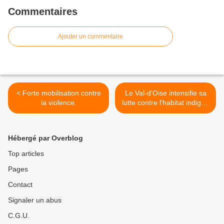
Commentaires
Ajouter un commentaire
< Forte mobilisation contre
Le Val-d'Oise intensifie sa
la violence.
lutte contre l'habitat indigne
>
Hébergé par Overblog
Top articles
Pages
Contact
Signaler un abus
C.G.U.