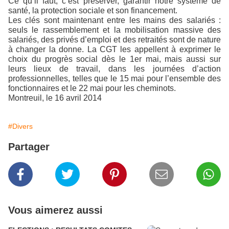
Ce qu’il faut, c’est préserver, garantir notre système de
santé, la protection sociale et son financement.
Les clés sont maintenant entre les mains des salariés :
seuls le rassemblement et la mobilisation massive des
salariés, des privés d’emploi et des retraités sont de nature
à changer la donne. La CGT les appellent à exprimer le
choix du progrès social dès le 1er mai, mais aussi sur
leurs lieux de travail, dans les journées d’action
professionnelles, telles que le 15 mai pour l’ensemble des
fonctionnaires et le 22 mai pour les cheminots.
Montreuil, le 16 avril 2014
#Divers
Partager
Vous aimerez aussi