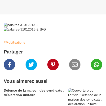
#Mobilisations
Partager
Vous aimerez aussi
Défense de la maison des syndicats :
déclaration unitaire