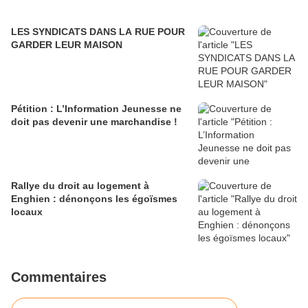
LES SYNDICATS DANS LA RUE POUR
GARDER LEUR MAISON
Pétition : L’Information Jeunesse ne
doit pas devenir une marchandise !
Rallye du droit au logement à
Enghien : dénonçons les égoïsmes
locaux
Commentaires