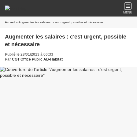
MENU
Accueil
» Augmenter les salaires : c'est urgent, possible et nécessaire
Augmenter les salaires : c'est urgent, possible
et nécessaire
Publié le 28/01/2013 à 00:33
Par
CGT Office Public AB-Habitat