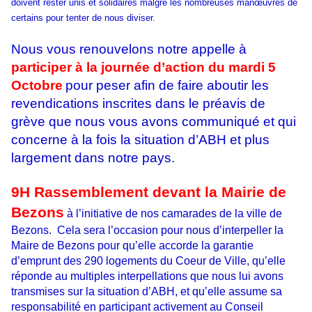
doivent rester unis et solidaires malgré les nombreuses manœuvres de
certains pour tenter de nous diviser.
Nous vous renouvelons notre appelle à
participer à la journée d’action du mardi 5
Octobre
pour peser afin de faire aboutir les
revendications inscrites dans le préavis de
grève que nous vous avons communiqué et qui
concerne à la fois la situation d’ABH et plus
largement dans notre pays.
9H Rassemblement devant la Mairie de
Bezons
à l’initiative de nos camarades de la ville de
Bezons. Cela sera l’occasion pour nous d’interpeller la
Maire de Bezons pour qu’elle accorde la garantie
d’emprunt des 290 logements du Coeur de Ville, qu’elle
réponde au multiples interpellations que nous lui avons
transmises sur la situation d’ABH, et qu’elle assume sa
responsabilité en participant activement au Conseil