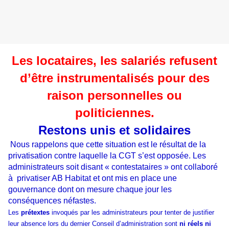
Les locataires, les salariés refusent
d’être instrumentalisés pour des
raison personnelles ou
politiciennes.
Restons unis et solidaires
Nous rappelons que cette situation est le résultat de la
privatisation contre laquelle la CGT s’est opposée. Les
administrateurs soit disant « contestataires » ont collaboré
à privatiser AB Habitat et ont mis en place une
gouvernance dont on mesure chaque jour les
conséquences néfastes.
Les
prétextes
invoqués par les administrateurs pour tenter de justifier
leur absence lors du dernier Conseil d’administration sont
ni réels ni