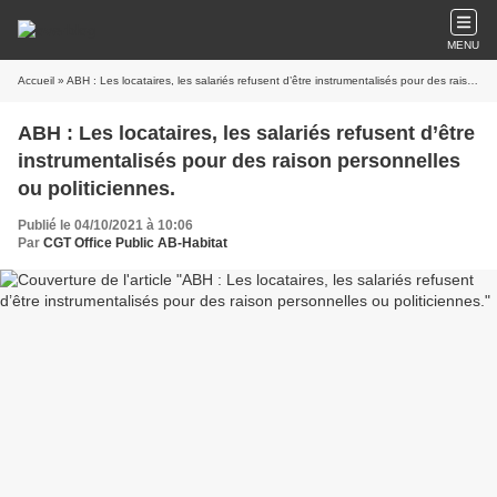
MENU
Accueil
» ABH : Les locataires, les salariés refusent d’être instrumentalisés pour des raison personnelles ou politiciennes.
ABH : Les locataires, les salariés refusent d’être
instrumentalisés pour des raison personnelles
ou politiciennes.
Publié le 04/10/2021 à 10:06
Par
CGT Office Public AB-Habitat