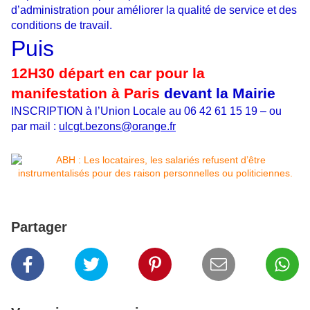
d’administration pour améliorer la qualité de service et des
conditions de travail.
Puis
12H30 départ en car pour la
manifestation à Paris
devant la Mairie
INSCRIPTION à l’Union Locale au 06 42 61 15 19 – ou
par mail :
ulcgt.bezons@orange.fr
Partager