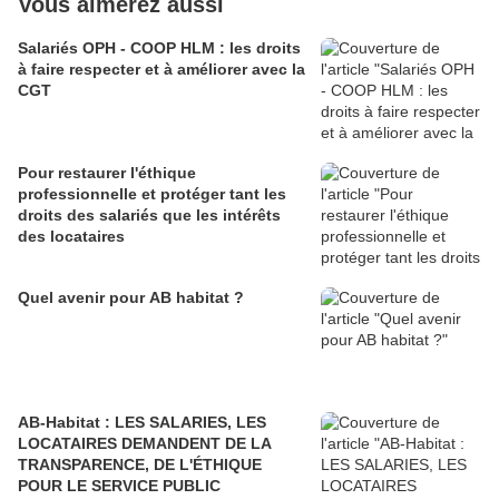
Vous aimerez aussi
Salariés OPH - COOP HLM : les droits
à faire respecter et à améliorer avec la
CGT
Pour restaurer l'éthique
professionnelle et protéger tant les
droits des salariés que les intérêts
des locataires
Quel avenir pour AB habitat ?
AB-Habitat : LES SALARIES, LES
LOCATAIRES DEMANDENT DE LA
TRANSPARENCE, DE L'ÉTHIQUE
POUR LE SERVICE PUBLIC