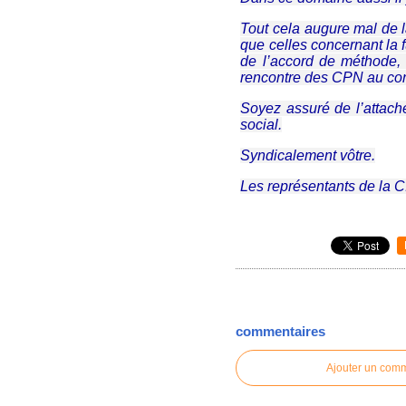
Tout cela augure mal de l
que celles concernant la
de l’accord de méthode, 
rencontre des CPN au co
Soyez assuré de l’attach
social.
Syndicalement vôtre.
Les représentants de la 
commentaires
Ajouter un com