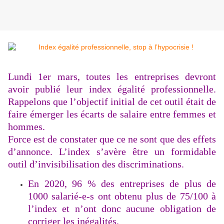
Lundi 1er mars, toutes les entreprises devront
avoir publié leur index égalité professionnelle.
Rappelons que l’objectif initial de cet outil était de
faire émerger les écarts de salaire entre femmes et
hommes.
Force est de constater que ce ne sont que des effets
d’annonce. L’index s’avère être un formidable
outil d’invisibilisation des discriminations.
En 2020, 96 % des entreprises de plus de
1000 salarié-e-s ont obtenu plus de 75/100 à
l’index et n’ont donc aucune obligation de
corriger les inégalités.