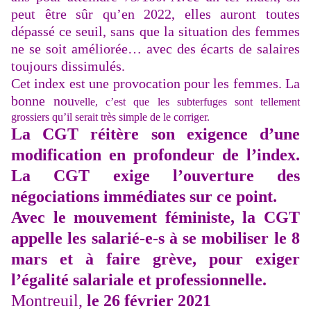
peut être sûr qu’en 2022, elles auront toutes
dépassé ce seuil, sans que la situation des femmes
ne se soit améliorée… avec des écarts de salaires
toujours dissimulés.
Cet index est une provocation pour les femmes. La
bonne nou
velle, c’est que les subterfuges sont tellement
grossiers qu’il serait très simple de le corriger.
La CGT réitère son exigence d’une
modification en profondeur de l’index.
La CGT exige l’ouverture des
négociations immédiates sur ce point.
Avec le mouvement féministe, la CGT
appelle les salarié-e-s à se mobiliser le 8
mars et à faire grève, pour exiger
l’égalité salariale et professionnelle.
Montreuil,
le 26 février 2021