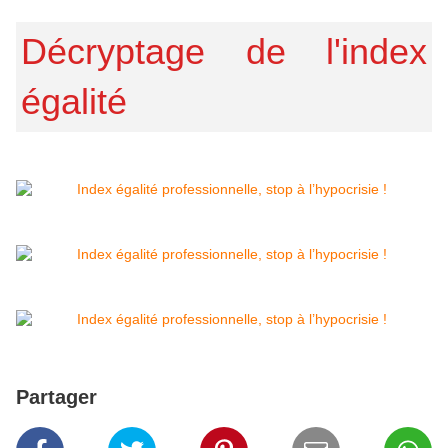
Décryptage de l'index
égalité
Partager