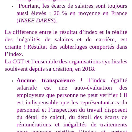
Pourtant, les écarts de salaires sont toujours
aussi élevés : 26 % en moyenne en France
(
INSEE DARES
).
La différence entre le résultat d’index et la réalité
des inégalités de salaires et de carrière, est
criante ! Résultat des subterfuges comportés dans
l’index.
La CGT et l’ensemble des organisations syndicales
soulèvent depuis sa création, en 2018.
Aucune transparence
! l’index égalité
salariale est une auto-évaluation des
employeurs que personne ne peut vérifier ! Il
est indispensable que les représentant-e-s du
personnel et l’inspection du travail disposent
du détail de calcul, du détail des écarts de
rémunérations et inégalités de traitements
pour pouvoir vérifier l’index et surtout