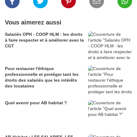
Vous aimerez aussi
Salariés OPH - COOP HLM : les droits
à faire respecter et à améliorer avec la
CGT
Pour restaurer l'éthique
professionnelle et protéger tant les
droits des salariés que les intérêts
des locataires
Quel avenir pour AB habitat ?