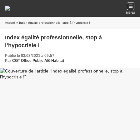
MENU
Accueil
» Index égalité professionnelle, stop à l’hypocrisie !
Index égalité professionnelle, stop à
l’hypocrisie !
Publié le 03/03/2021 à 09:57
Par
CGT Office Public AB-Habitat