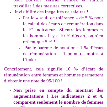
travailler à des mesures correctives.
Invisibilité des inégalités de salaires !
Par le
« seuil de tolérance » de 5 % pour
le calcul des écarts de rémunération dans
le 1
indicateur : Si entre les femmes et
er
les hommes il y a 10 % d’écart, on n’en
retient que 5 % !
Par le
barème de notation : 1 % d’écart
de rémunération = 1 point de moins à
l’index.
Concrètement, cela signifie 10 % d’écart de
rémunération entre femmes et hommes permettent
d’obtenir une note de 95/100 !
Non prise en compte du montant des
augmentations !
Les indicateurs 2 et 4,
comparent seulement le nombre de femmes