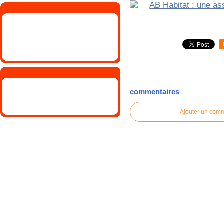
commentaires
Ajouter un com