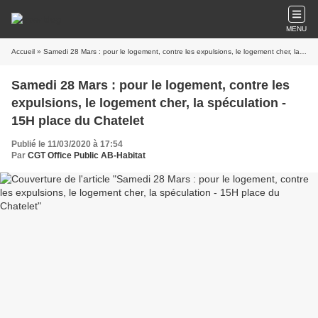
MENU
Accueil
» Samedi 28 Mars : pour le logement, contre les expulsions, le logement cher, la spéculation - 15H place du Chatelet
Samedi 28 Mars : pour le logement, contre les
expulsions, le logement cher, la spéculation -
15H place du Chatelet
Publié le 11/03/2020 à 17:54
Par
CGT Office Public AB-Habitat