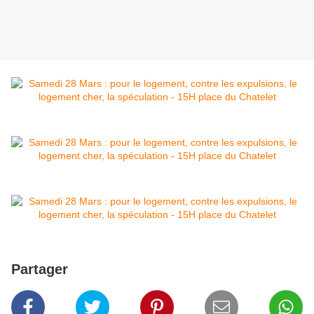
Partager