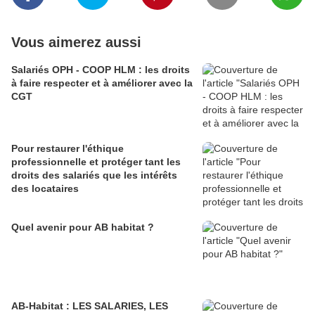
Vous aimerez aussi
Salariés OPH - COOP HLM : les droits
à faire respecter et à améliorer avec la
CGT
Pour restaurer l'éthique
professionnelle et protéger tant les
droits des salariés que les intérêts
des locataires
Quel avenir pour AB habitat ?
AB-Habitat : LES SALARIES, LES