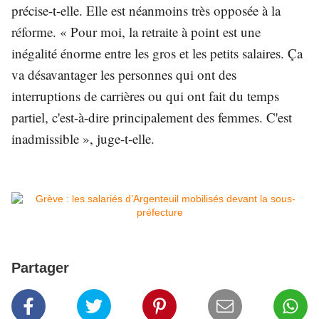
précise-t-elle. Elle est néanmoins très opposée à la
réforme. « Pour moi, la retraite à point est une
inégalité énorme entre les gros et les petits salaires. Ça
va désavantager les personnes qui ont des
interruptions de carrières ou qui ont fait du temps
partiel, c'est-à-dire principalement des femmes. C'est
inadmissible », juge-t-elle.
Partager