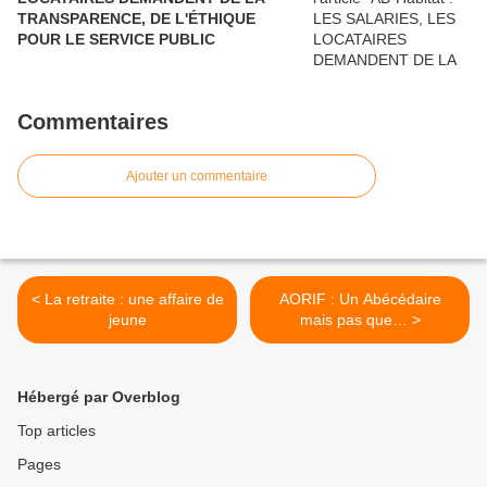
TRANSPARENCE, DE L'ÉTHIQUE
POUR LE SERVICE PUBLIC
Commentaires
Ajouter un commentaire
< La retraite : une affaire de
AORIF : Un Abécédaire
jeune
mais pas que… >
Hébergé par Overblog
Top articles
Pages