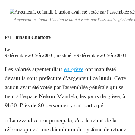
Argenteuil, ce lundi. L’action avait été votée par l’assemblée générale
Par
Thibault Chaffotte
Le
9 décembre 2019 à 20h01, modifié le 9 décembre 2019 à 20h03
Les salariés argenteuillais
en grève
ont manifesté
devant la sous-préfecture d'Argenteuil ce lundi. Cette
action avait été votée par l'assemblée générale qui se
tient à l'espace Nelson-Mandela, les jours de grève, à
9h30. Près de 80 personnes y ont participé.
« La revendication principale, c'est le retrait de la
réforme qui est une démolition du système de retraite