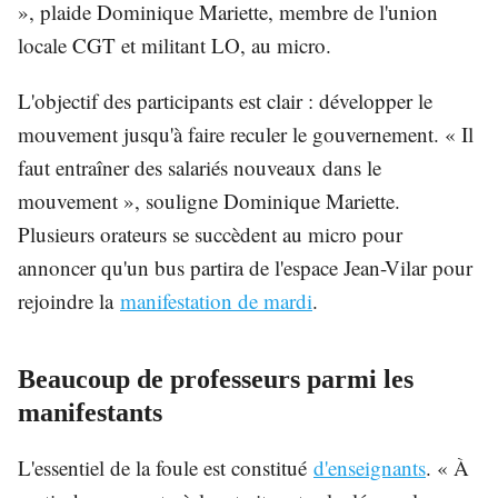
», plaide Dominique Mariette, membre de l'union
locale CGT et militant LO, au micro.
L'objectif des participants est clair : développer le
mouvement jusqu'à faire reculer le gouvernement. « Il
faut entraîner des salariés nouveaux dans le
mouvement », souligne Dominique Mariette.
Plusieurs orateurs se succèdent au micro pour
annoncer qu'un bus partira de l'espace Jean-Vilar pour
rejoindre la
manifestation de mardi
.
Beaucoup de professeurs parmi les
manifestants
L'essentiel de la foule est constitué
d'enseignants
. « À