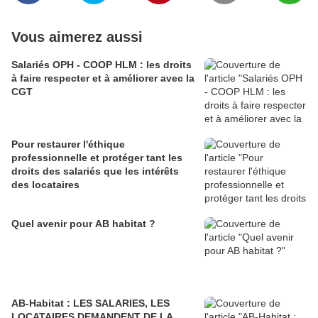
Vous aimerez aussi
Salariés OPH - COOP HLM : les droits
à faire respecter et à améliorer avec la
CGT
Pour restaurer l'éthique
professionnelle et protéger tant les
droits des salariés que les intérêts
des locataires
Quel avenir pour AB habitat ?
AB-Habitat : LES SALARIES, LES
LOCATAIRES DEMANDENT DE LA