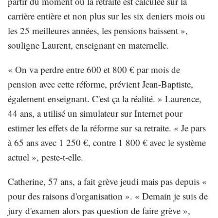
partir du moment où la retraite est calculée sur la
carrière entière et non plus sur les six deniers mois ou
les 25 meilleures années, les pensions baissent »,
souligne Laurent, enseignant en maternelle.
« On va perdre entre 600 et 800 € par mois de
pension avec cette réforme, prévient Jean-Baptiste,
également enseignant. C'est ça la réalité. » Laurence,
44 ans, a utilisé un simulateur sur Internet pour
estimer les effets de la réforme sur sa retraite. « Je pars
à 65 ans avec 1 250 €, contre 1 800 € avec le système
actuel », peste-t-elle.
Catherine, 57 ans, a fait grève jeudi mais pas depuis «
pour des raisons d'organisation ». « Demain je suis de
jury d'examen alors pas question de faire grève »,