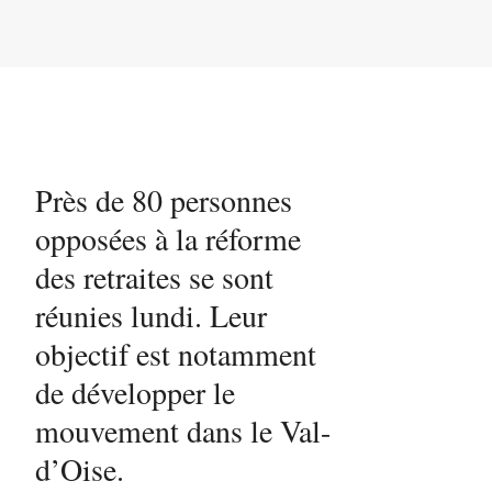
Près de 80 personnes
opposées à la réforme
des retraites se sont
réunies lundi. Leur
objectif est notamment
de développer le
mouvement dans le Val-
d’Oise.