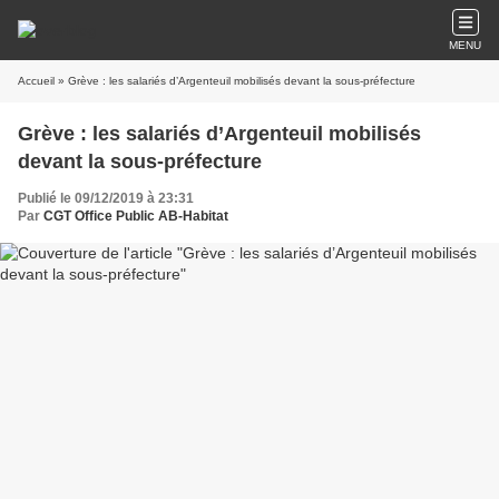
MENU
Accueil
» Grève : les salariés d’Argenteuil mobilisés devant la sous-préfecture
Grève : les salariés d’Argenteuil mobilisés
devant la sous-préfecture
Publié le 09/12/2019 à 23:31
Par
CGT Office Public AB-Habitat