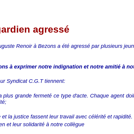
ardien agressé
uguste Renoir à Bezons a été agressé par plusieurs jeunes
ns à exprimer notre indignation et notre amitié à no
ur Syndicat C.G.T tiennent:
a plus grande fermeté ce type d'acte. Chaque agent doi
té;
 et la justice fassent leur travail avec célérité et rapidité.
en et leur solidarité à notre collègue