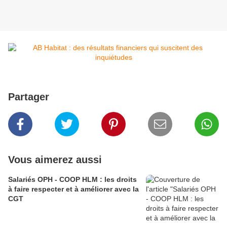
Partager
Vous aimerez aussi
Salariés OPH - COOP HLM : les droits
à faire respecter et à améliorer avec la
CGT