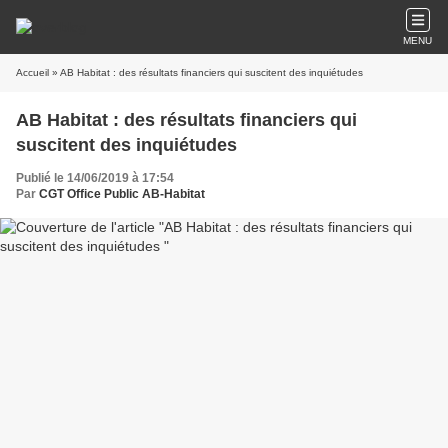
MENU
Accueil
» AB Habitat : des résultats financiers qui suscitent des inquiétudes
AB Habitat : des résultats financiers qui
suscitent des inquiétudes
Publié le 14/06/2019 à 17:54
Par
CGT Office Public AB-Habitat