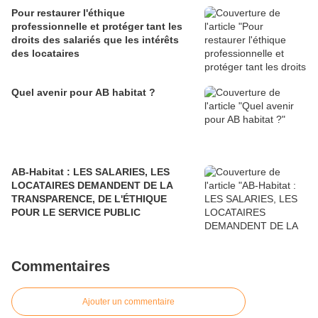
Pour restaurer l'éthique
professionnelle et protéger tant les
droits des salariés que les intérêts
des locataires
Quel avenir pour AB habitat ?
AB-Habitat : LES SALARIES, LES
LOCATAIRES DEMANDENT DE LA
TRANSPARENCE, DE L'ÉTHIQUE
POUR LE SERVICE PUBLIC
Commentaires
Ajouter un commentaire