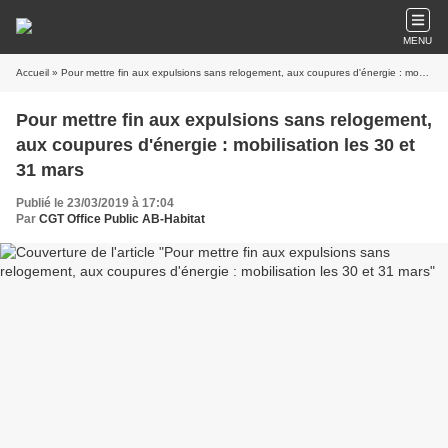
MENU
Accueil
» Pour mettre fin aux expulsions sans relogement, aux coupures d'énergie : mobilisation les 30 et 31 mars
Pour mettre fin aux expulsions sans relogement,
aux coupures d'énergie : mobilisation les 30 et
31 mars
Publié le 23/03/2019 à 17:04
Par
CGT Office Public AB-Habitat