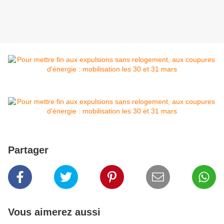
Partager
Vous aimerez aussi