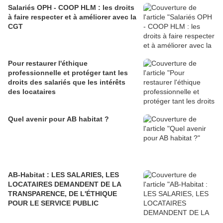
Salariés OPH - COOP HLM : les droits
à faire respecter et à améliorer avec la
CGT
Pour restaurer l'éthique
professionnelle et protéger tant les
droits des salariés que les intérêts
des locataires
Quel avenir pour AB habitat ?
AB-Habitat : LES SALARIES, LES
LOCATAIRES DEMANDENT DE LA
TRANSPARENCE, DE L'ÉTHIQUE
POUR LE SERVICE PUBLIC