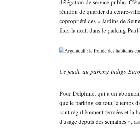
délégation de service public. C'étai
réunion de quartier du centre-vill
copropriété des « Jardins de Seine
fixe, la nuit, dans le parking Paul
Ce jeudi, au parking Indigo Euro
Pour Delphine, qui a un abonnemen
que le parking est tout le temps d
sont régulièrement fermées et la b
d'usage depuis des semaines », ass