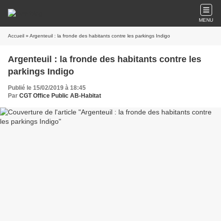
MENU
Accueil
» Argenteuil : la fronde des habitants contre les parkings Indigo
Argenteuil : la fronde des habitants contre les
parkings Indigo
Publié le 15/02/2019 à 18:45
Par
CGT Office Public AB-Habitat