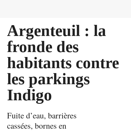
Argenteuil : la
fronde des
habitants contre
les parkings
Indigo
Fuite d’eau, barrières
cassées, bornes en