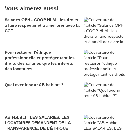
Vous aimerez aussi
Salariés OPH - COOP HLM : les droits
à faire respecter et à améliorer avec la
CGT
Pour restaurer l'éthique
professionnelle et protéger tant les
droits des salariés que les intérêts
des locataires
Quel avenir pour AB habitat ?
AB-Habitat : LES SALARIES, LES
LOCATAIRES DEMANDENT DE LA
TRANSPARENCE, DE L'ÉTHIQUE