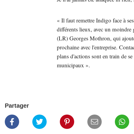
« Il faut remettre Indigo face à ses
différents lieux, avec un moindre
(LR) Georges Mothron, qui ajoute
prochaine avec l'entreprise. Conta
plans d'actions sont en train de se
municipaux ».
Partager