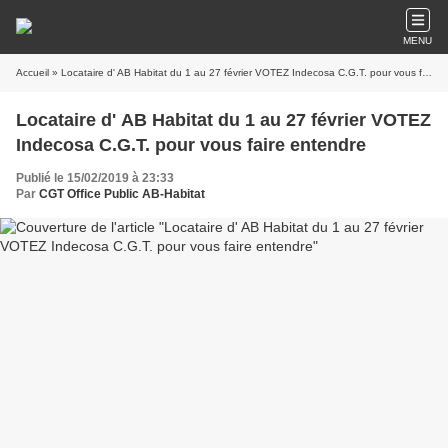
MENU
Accueil
» Locataire d' AB Habitat du 1 au 27 février VOTEZ Indecosa C.G.T. pour vous faire entendre
Locataire d' AB Habitat du 1 au 27 février VOTEZ
Indecosa C.G.T. pour vous faire entendre
Publié le 15/02/2019 à 23:33
Par
CGT Office Public AB-Habitat