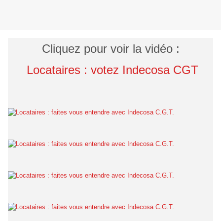
Cliquez pour voir la vidéo :
Locataires : votez Indecosa CGT