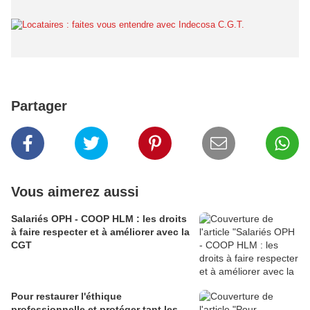
Partager
Vous aimerez aussi
Salariés OPH - COOP HLM : les droits
à faire respecter et à améliorer avec la
CGT
Pour restaurer l'éthique
professionnelle et protéger tant les