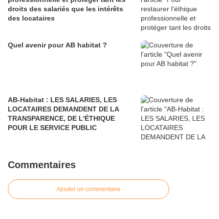
droits des salariés que les intérêts
des locataires
Quel avenir pour AB habitat ?
AB-Habitat : LES SALARIES, LES
LOCATAIRES DEMANDENT DE LA
TRANSPARENCE, DE L'ÉTHIQUE
POUR LE SERVICE PUBLIC
Commentaires
Ajouter un commentaire