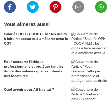
Vous aimerez aussi
Salariés OPH - COOP HLM : les droits
à faire respecter et à améliorer avec la
CGT
Pour restaurer l'éthique
professionnelle et protéger tant les
droits des salariés que les intérêts
des locataires
Quel avenir pour AB habitat ?