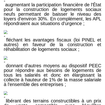
augmentant la participation financière de l’État
pour la construction de logements sociaux
neufs permettant de baisser le niveau des
loyers d’environ 30%. En complément, les APL
répondraient aux situations d’urgence ;
fléchant les avantages fiscaux (loi PINEL et
autres) en faveur de la construction et
réhabilitation de logements sociaux ;
donnant d’autres moyens au dispositif PEEC
pour répondre aux besoins de logements de
tous les salariés et donc en élargissant la
collecte à hauteur de 1% de la masse salariale
à l’ensemble des entreprises ;
libérant des terrains constructibles à un prix