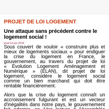
PROJET DE LOI LOGEMENT
Une attaque sans précédent contre le
logement social !
jeudi 14 juin 2018
Sous couvert de vouloir « construire plus et
mieux de logements sociaux » pour endiguer
la crise du logement en France, le
gouvernement, au travers du projet de loi
« Évolution Logement Aménagement et
Numérique » (ELAN), dit projet de loi
logement, considère le logement social
comme un bien marchand qui doit être
rentable financièrement.
Alors que la crise du logement connaît un
accroissement fulgurant et est un vecteur
d’inégalités dans notre pays, le gouvernement