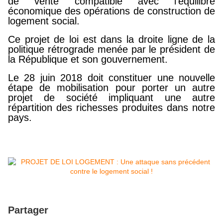
de vente compatible avec l’équilibre
économique des opérations de construction de
logement social.
Ce projet de loi est dans la droite ligne de la
politique rétrograde menée par le président de
la République et son gouvernement.
Le 28 juin 2018 doit constituer une nouvelle
étape de mobilisation pour porter un autre
projet de société impliquant une autre
répartition des richesses produites dans notre
pays.
Partager