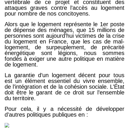
vertébrale de ce projet et constituent des
attaques graves contre l’accès au logement
pour nombre de nos concitoyens.
Alors que le logement représente le 1er poste
de dépense des ménages, que 15 millions de
personnes sont aujourd’hui victimes de la crise
du logement en France, que les cas de mal-
logement, de surpeuplement, de précarité
énergétique sont légions, nous sommes
fondés à exiger une autre politique en matière
de logement.
La garantie d’un logement décent pour tous
est un élément essentiel du vivre ensemble,
de l’intégration et de la cohésion sociale. L’État
doit être le garant de ce droit sur l’ensemble
du territoire.
Pour cela, il y a nécessité de développer
d’autres politiques publiques en :