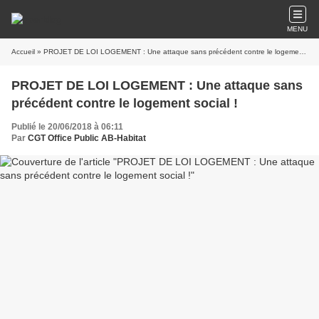
MENU
Accueil
» PROJET DE LOI LOGEMENT : Une attaque sans précédent contre le logement social !
PROJET DE LOI LOGEMENT : Une attaque sans
précédent contre le logement social !
Publié le 20/06/2018 à 06:11
Par
CGT Office Public AB-Habitat