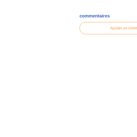
commentaires
Ajouter un com