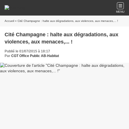
MENU
Accueil
» Cité Champagne : halte aux dégradations, aux violences, aux menaces,... !
Cité Champagne : halte aux dégradations, aux
violences, aux menaces,... !
Publié le 01/07/2015 à 18:17
Par
CGT Office Public AB-Habitat