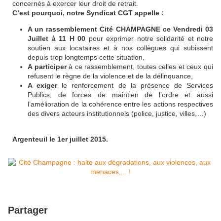
concernés à exercer leur droit de retrait.
C’est pourquoi, notre Syndicat CGT appelle :
A un rassemblement Cité CHAMPAGNE ce Vendredi 03
Juillet à 11 H 00
pour exprimer notre solidarité et notre
soutien aux locataires et à nos collègues qui subissent
depuis trop longtemps cette situation,
A participer
à ce rassemblement, toutes celles et ceux qui
refusent le règne de la violence et de la délinquance,
A exiger
le renforcement de la présence de Services
Publics, de forces de maintien de l’ordre et aussi
l’amélioration de la cohérence entre les actions respectives
des divers acteurs institutionnels (police, justice, villes,…)
Argenteuil le 1er juillet 2015.
Partager