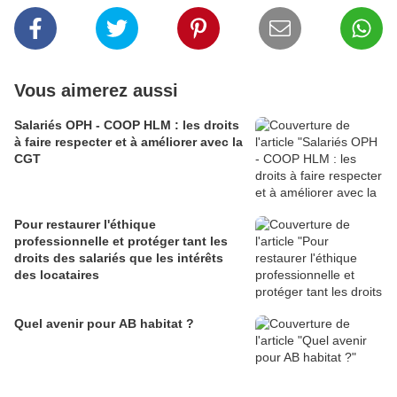
Vous aimerez aussi
Salariés OPH - COOP HLM : les droits
à faire respecter et à améliorer avec la
CGT
Pour restaurer l'éthique
professionnelle et protéger tant les
droits des salariés que les intérêts
des locataires
Quel avenir pour AB habitat ?