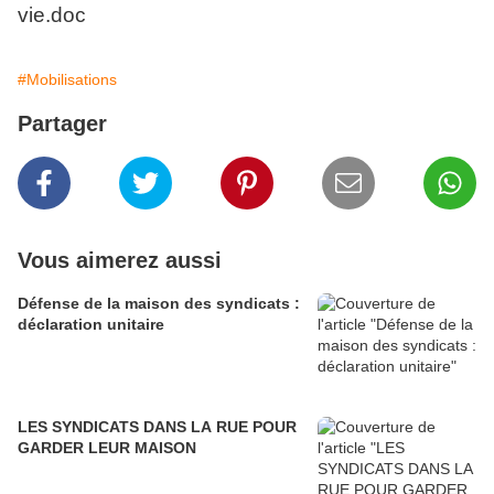
vie.doc
#Mobilisations
Partager
Vous aimerez aussi
Défense de la maison des syndicats :
déclaration unitaire
LES SYNDICATS DANS LA RUE POUR
GARDER LEUR MAISON