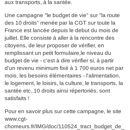
aux transports, à la santée.
Une campagne "le budget de vie" sur "la route
des 10 droits" menée par la CGT sur toute la
France est lancée depuis le debut du mois de
juillet. Elle consiste à aller à la rencontre des
citoyens, de leur proposer de vérifier, en
remplissant un petit formulaire,le niveau du
budget de vie - c'est à dire vérifier si, à partir
d'un revenu minimum fixé à 1 700 euros net par
mois, les besoins élémentaires - l'alimentation,
le logement, le loisirs, la culture, le transports, la
santée etc..10 droits ainsi répertoriés, sont
satisfaits !
Pour en savoir plus sur cette campagne, le site
www.cgt-
chomeurs.fr/IMG/doc/110524_tract_budget_de_