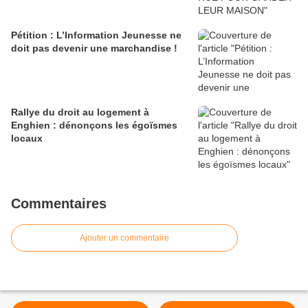
Pétition : L’Information Jeunesse ne
doit pas devenir une marchandise !
Rallye du droit au logement à
Enghien : dénonçons les égoïsmes
locaux
Commentaires
Ajouter un commentaire