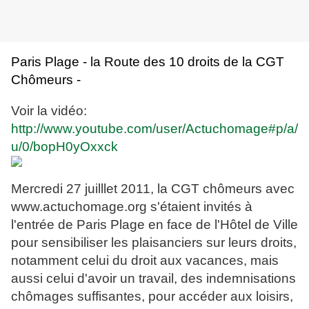
Paris Plage - la Route des 10 droits de la CGT
Chômeurs -
Voir la vidéo:
http://www.youtube.com/user/Actuchomage#p/a/
u/0/bopH0yOxxck
Mercredi 27 juilllet 2011, la CGT chômeurs avec
www.actuchomage.org s'étaient invités à
l'entrée de Paris Plage en face de l'Hôtel de Ville
pour sensibiliser les plaisanciers sur leurs droits,
notamment celui du droit aux vacances, mais
aussi celui d'avoir un travail, des indemnisations
chômages suffisantes, pour accéder aux loisirs,