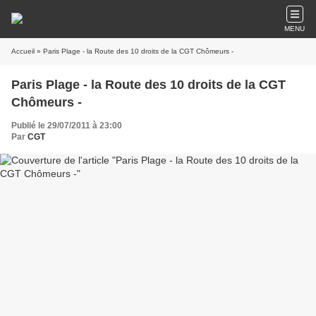
MENU
Accueil
» Paris Plage - la Route des 10 droits de la CGT Chômeurs -
Paris Plage - la Route des 10 droits de la CGT
Chômeurs -
Publié le 29/07/2011 à 23:00
Par
CGT